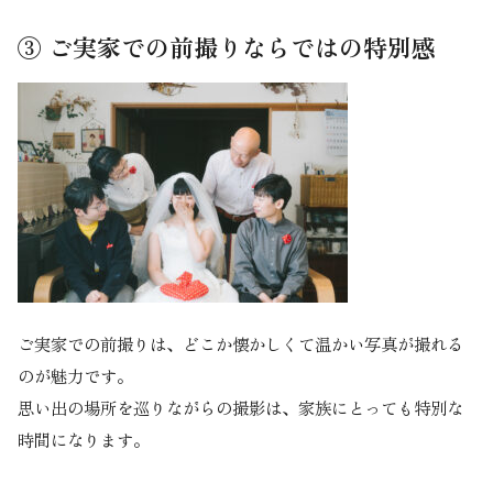
③ ご実家での前撮りならではの特別感
ご実家での前撮りは、どこか懐かしくて温かい写真が撮れる
のが魅力です。
思い出の場所を巡りながらの撮影は、家族にとっても特別な
時間になります。