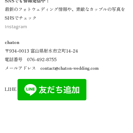
SNSでも情報発信中！
最新のフォトウェディング情報や、素敵なカップルの写真を
SNSでチェック
Instagram
chaton
〒934-0013 富山県射水市立町14-24
電話番号 076-492-8755
メールアドレス contact@chaton-wedding.com
LINE