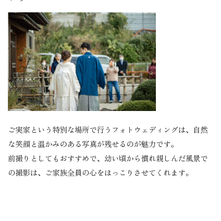
ご実家という特別な場所で行うフォトウェディングは、自然
な笑顔と温かみのある写真が残せるのが魅力です。
前撮りとしてもおすすめで、幼い頃から慣れ親しんだ風景で
の撮影は、ご家族全員の心をほっこりさせてくれます。