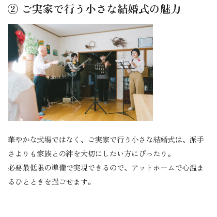
② ご実家で行う小さな結婚式の魅力
華やかな式場ではなく、ご実家で行う小さな結婚式は、派手
さよりも家族との絆を大切にしたい方にぴったり。
必要最低限の準備で実現できるので、アットホームで心温ま
るひとときを過ごせます。