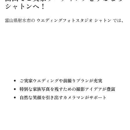
シャトンへ！
富山県射水市の
ウエディングフォトスタジオ シャトン
では、
ご実家ウエディングや前撮りプランが充実
特別な家族写真を残すための撮影アイデアが豊富
自然な笑顔を引き出すカメラマンがサポート