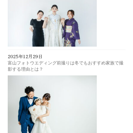
2025年12月29日
富山フォトウエディング前撮りは冬でもおすすめ家族で撮
影する理由とは？