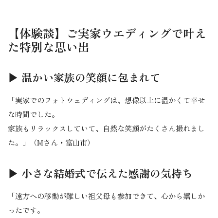
【体験談】ご実家ウエディングで叶え
た特別な思い出
▶ 温かい家族の笑顔に包まれて
「実家でのフォトウェディングは、想像以上に温かくて幸せ
な時間でした。
家族もリラックスしていて、自然な笑顔がたくさん撮れまし
た。」（Mさん・富山市）
▶ 小さな結婚式で伝えた感謝の気持ち
「遠方への移動が難しい祖父母も参加できて、心から嬉しか
ったです。