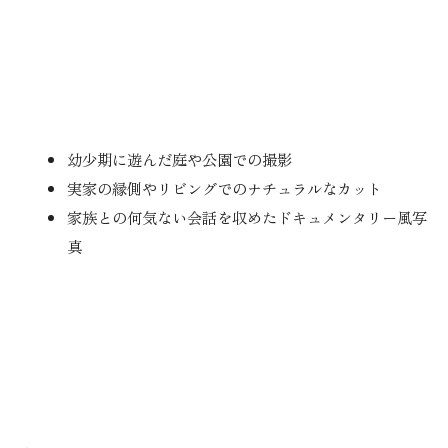
幼少期に遊んだ庭や公園での撮影
実家の縁側やリビングでのナチュラルなカット
家族との何気ない会話を収めたドキュメンタリー風写
真