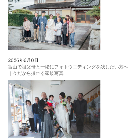
2026年6月8日
富山で祖父母と一緒にフォトウエディングを残したい方へ
｜今だから撮れる家族写真