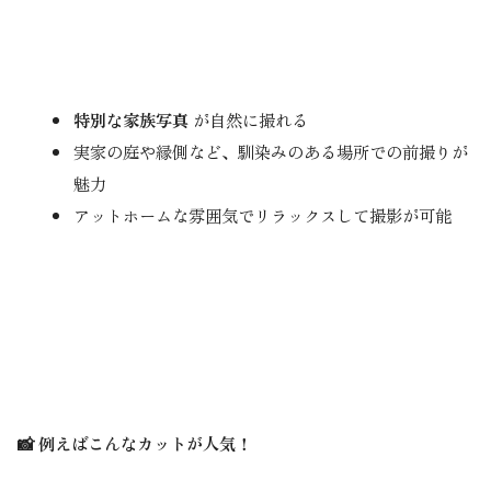
特別な家族写真
が自然に撮れる
実家の庭や縁側など、馴染みのある場所での前撮りが
魅力
アットホームな雰囲気でリラックスして撮影が可能
📸 例えばこんなカットが人気！