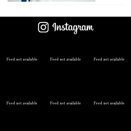
Feed not available
Feed not available
Feed not available
Feed not available
Feed not available
Feed not available