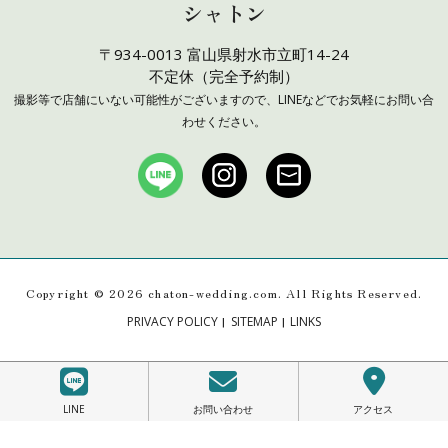
シャトン
〒934-0013 富山県射水市立町14-24
不定休（完全予約制）
撮影等で店舗にいない可能性がございますので、LINEなどでお気軽にお問い合
わせください。
Copyright ©
2026 chaton-wedding.com. All Rights Reserved.
|
|
PRIVACY POLICY
SITEMAP
LINKS
LINE
お問い合わせ
アクセス