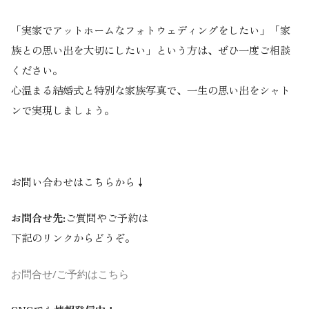
「実家でアットホームなフォトウェディングをしたい」「家
族との思い出を大切にしたい」という方は、ぜひ一度ご相談
ください。
心温まる結婚式と特別な家族写真で、一生の思い出をシャト
ンで実現しましょう。
お問い合わせはこちらから↓
お問合せ先:
ご質問やご予約は
下記のリンクからどうぞ。
お問合せ/ご予約はこちら