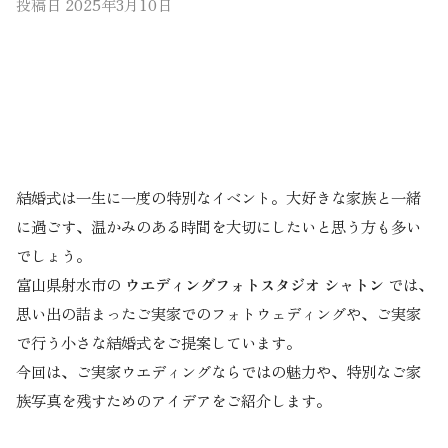
投稿日
2025年3月10日
結婚式は一生に一度の特別なイベント。大好きな家族と一緒
に過ごす、温かみのある時間を大切にしたいと思う方も多い
でしょう。
富山県射水市の
ウエディングフォトスタジオ シャトン
では、
思い出の詰まったご実家でのフォトウェディングや、ご実家
で行う小さな結婚式をご提案しています。
今回は、ご実家ウエディングならではの魅力や、特別なご家
族写真を残すためのアイデアをご紹介します。