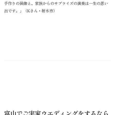
手作りの装飾と、家族からのサプライズの演奏は一生の思い
出です。」（Kさん・射水市）
富山でご実家ウエディングをするなら