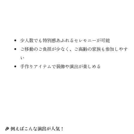
少人数でも特別感あふれるセレモニーが可能
ご移動のご負担が少なく、ご高齢の家族も参加しやす
い
手作りアイテムで装飾や演出が楽しめる
🎉 例えばこんな演出が人気！