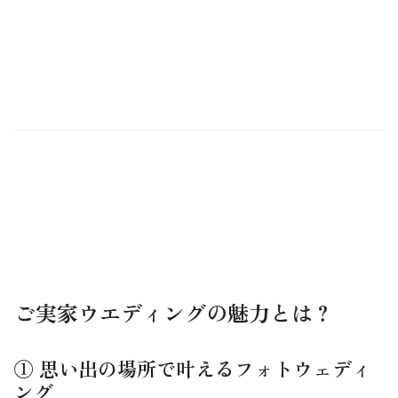
ご実家ウエディングの魅力とは？
① 思い出の場所で叶えるフォトウェディ
ング