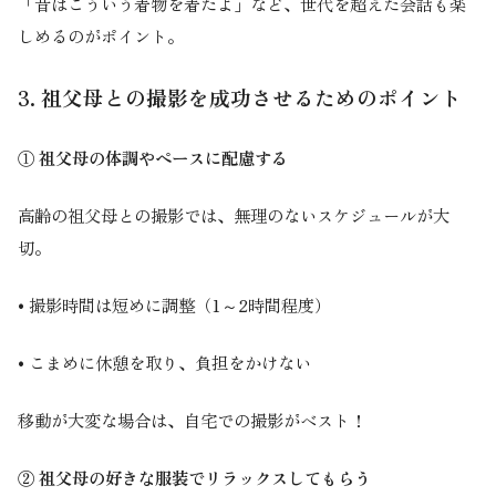
「昔はこういう着物を着たよ」など、世代を超えた会話も楽
しめるのがポイント。
3. 祖父母との撮影を成功させるためのポイント
① 祖父母の体調やペースに配慮する
高齢の祖父母との撮影では、無理のないスケジュールが大
切。
• 撮影時間は短めに調整（1～2時間程度）
• こまめに休憩を取り、負担をかけない
移動が大変な場合は、自宅での撮影がベスト！
② 祖父母の好きな服装でリラックスしてもらう