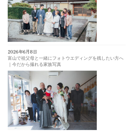
2026年6月8日
富山で祖父母と一緒にフォトウエディングを残したい方へ
｜今だから撮れる家族写真