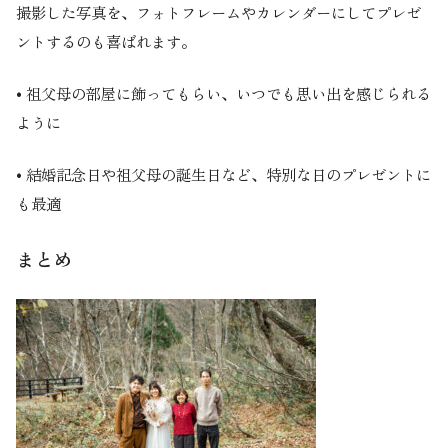
撮影した写真を、フォトフレームやカレンダーにしてプレゼ
ントするのも喜ばれます。
• 祖父母の部屋に飾ってもらい、いつでも思い出を感じられる
ように
• 結婚記念日や祖父母の誕生日など、特別な日のプレゼントに
も最適
まとめ