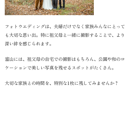
フォトウエディングは、夫婦だけでなく家族みんなにとって
も大切な思い出。特に祖父母と一緒に撮影することで、より
深い絆を感じられます。
富山には、祖父母の自宅での撮影はもちろん、公園や和のロ
ケーションで美しい写真を残せるスポットがたくさん。
大切な家族との時間を、特別な1枚に残してみませんか？