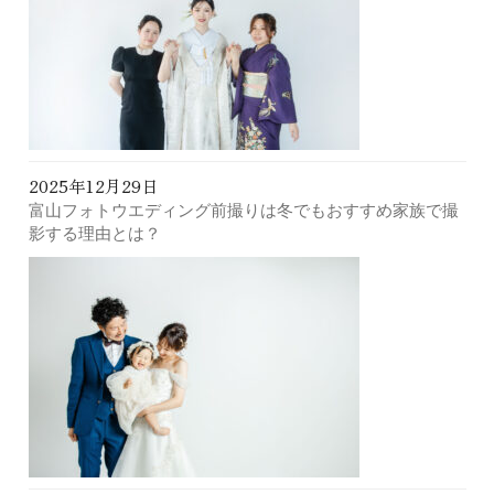
2025年12月29日
富山フォトウエディング前撮りは冬でもおすすめ家族で撮
影する理由とは？