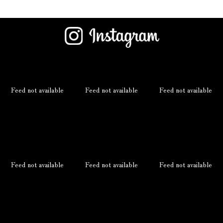
Feed not available
Feed not available
Feed not available
Feed not available
Feed not available
Feed not available