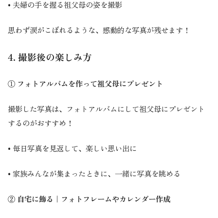
• 夫婦の手を握る祖父母の姿を撮影
思わず涙がこぼれるような、感動的な写真が残せます！
4. 撮影後の楽しみ方
① フォトアルバムを作って祖父母にプレゼント
撮影した写真は、フォトアルバムにして祖父母にプレゼント
するのがおすすめ！
• 毎日写真を見返して、楽しい思い出に
• 家族みんなが集まったときに、一緒に写真を眺める
② 自宅に飾る｜フォトフレームやカレンダー作成