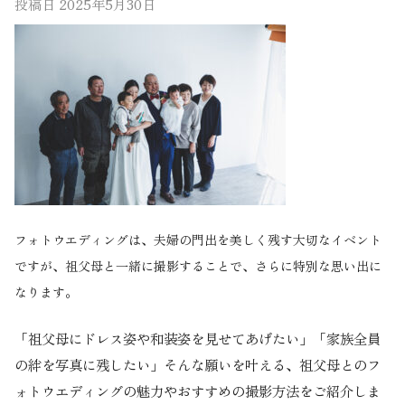
投稿日
2025年5月30日
フォトウエディングは、夫婦の門出を美しく残す大切なイベント
ですが、祖父母と一緒に撮影することで、さらに特別な思い出に
なります。
「祖父母にドレス姿や和装姿を見せてあげたい」「家族全員
の絆を写真に残したい」そんな願いを叶える、祖父母とのフ
ォトウエディングの魅力やおすすめの撮影方法をご紹介しま