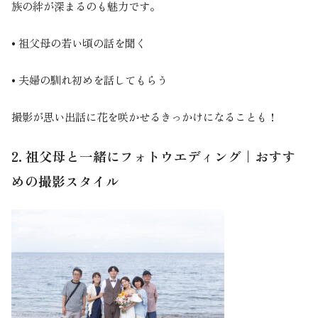
族の絆が深まるのも魅力です。
• 祖父母の若い頃の話を聞く
• 夫婦の馴れ初めを話してもらう
撮影が思い出話に花を咲かせるきっかけになることも！
2. 祖父母と一緒にフォトウエディング｜おすす
めの撮影スタイル