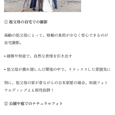
① 祖父母の自宅での撮影
高齢の祖父母にとって、移動の負担が少なく安心できるのが
自宅撮影。
• 縁側や和室で、自然な表情を引き出す
• 祖父母が慣れ親しんだ環境の中で、リラックスした雰囲気に
特に、祖父母の家が昔ながらの日本家屋の場合、和装フォト
ウエディングとも相性抜群！
② 公園や庭でのナチュラルフォト