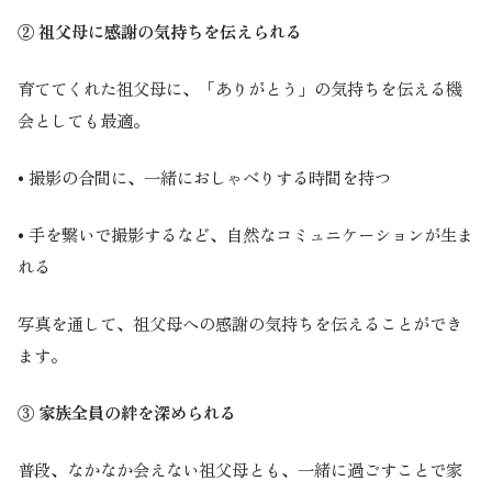
② 祖父母に感謝の気持ちを伝えられる
育ててくれた祖父母に、「ありがとう」の気持ちを伝える機
会としても最適。
• 撮影の合間に、一緒におしゃべりする時間を持つ
• 手を繋いで撮影するなど、自然なコミュニケーションが生ま
れる
写真を通して、祖父母への感謝の気持ちを伝えることができ
ます。
③ 家族全員の絆を深められる
普段、なかなか会えない祖父母とも、一緒に過ごすことで家