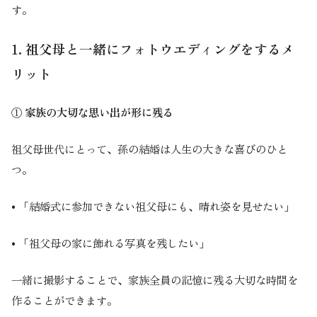
す。
1. 祖父母と一緒にフォトウエディングをするメ
リット
① 家族の大切な思い出が形に残る
祖父母世代にとって、孫の結婚は人生の大きな喜びのひと
つ。
• 「結婚式に参加できない祖父母にも、晴れ姿を見せたい」
• 「祖父母の家に飾れる写真を残したい」
一緒に撮影することで、家族全員の記憶に残る大切な時間を
作ることができます。