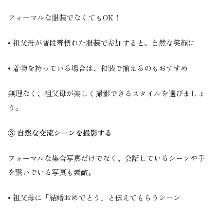
フォーマルな服装でなくてもOK！
• 祖父母が普段着慣れた服装で参加すると、自然な笑顔に
• 着物を持っている場合は、和装で揃えるのもおすすめ
無理なく、祖父母が楽しく撮影できるスタイルを選びましょ
う。
③ 自然な交流シーンを撮影する
フォーマルな集合写真だけでなく、会話しているシーンや手
を繋いでいる写真も素敵。
• 祖父母に「結婚おめでとう」と伝えてもらうシーン