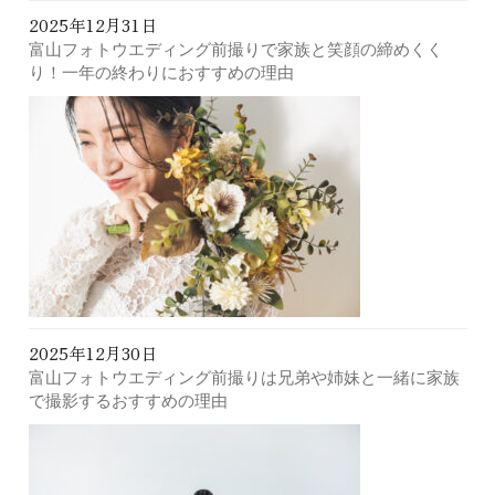
2025年12月31日
富山フォトウエディング前撮りで家族と笑顔の締めくく
り！一年の終わりにおすすめの理由
2025年12月30日
富山フォトウエディング前撮りは兄弟や姉妹と一緒に家族
で撮影するおすすめの理由