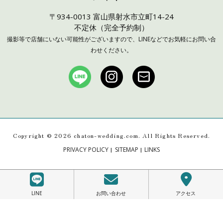
〒934-0013 富山県射水市立町14-24
不定休（完全予約制）
撮影等で店舗にいない可能性がございますので、LINEなどでお気軽にお問い合
わせください。
Copyright ©
2026 chaton-wedding.com. All Rights Reserved.
|
|
PRIVACY POLICY
SITEMAP
LINKS
LINE
お問い合わせ
アクセス