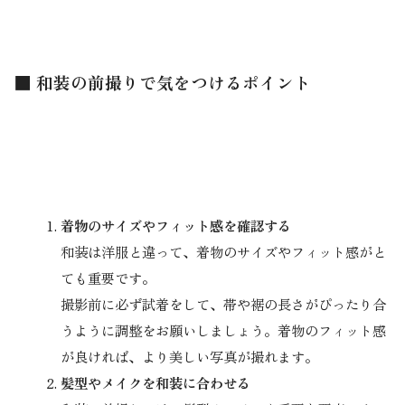
■ 和装の前撮りで気をつけるポイント
着物のサイズやフィット感を確認する
和装は洋服と違って、着物のサイズやフィット感がと
ても重要です。
撮影前に必ず試着をして、帯や裾の長さがぴったり合
うように調整をお願いしましょう。着物のフィット感
が良ければ、より美しい写真が撮れます。
髪型やメイクを和装に合わせる