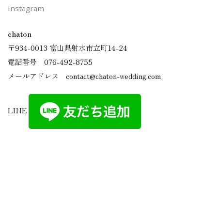
Instagram
chaton
〒934-0013 富山県射水市立町14-24
電話番号 076-492-8755
メールアドレス contact@chaton-wedding.com
LINE