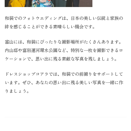
和装でのフォトウエディングは、日本の美しい伝統と家族の
絆を感じることができる素晴らしい機会です。
富山には、和装にぴったりな撮影場所がたくさんあります。
内山邸や富岩運河環水公園など、特別な一枚を撮影できるロ
ケーションで、思い出に残る素敵な写真を残しましょう。
ドレスショップコアラでは、和装での前撮りをサポートして
います。ぜひ、あなたの思い出に残る美しい写真を一緒に作
りましょう。