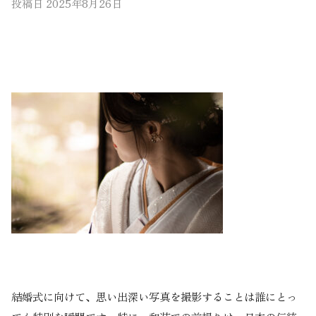
投稿日
2025年8月26日
結婚式に向けて、思い出深い写真を撮影することは誰にとっ