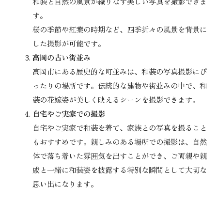
和装と自然の風景が織りなす美しい写真を撮影できま
す。
桜の季節や紅葉の時期など、四季折々の風景を背景に
した撮影が可能です。
高岡の古い街並み
高岡市にある歴史的な町並みは、和装の写真撮影にぴ
ったりの場所です。伝統的な建物や街並みの中で、和
装の花嫁姿が美しく映えるシーンを撮影できます。
自宅やご実家での撮影
自宅やご実家で和装を着て、家族との写真を撮ること
もおすすめです。親しみのある場所での撮影は、自然
体で落ち着いた雰囲気を出すことができ、ご両親や親
戚と一緒に和装姿を披露する特別な瞬間として大切な
思い出になります。