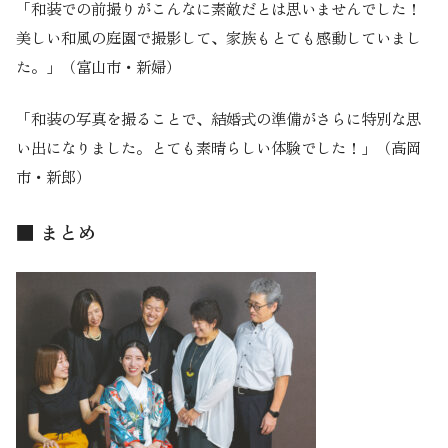
「和装での前撮りがこんなに素敵だとは思いませんでした！
美しい和風の庭園で撮影して、家族もとても感動していまし
た。」（富山市・新婦）
「和装の写真を撮ることで、結婚式の準備がさらに特別な思
い出になりました。とても素晴らしい体験でした！」（高岡
市・新郎）
■ まとめ