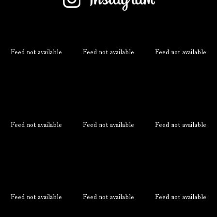
Feed not available
Feed not available
Feed not available
Feed not available
Feed not available
Feed not available
Feed not available
Feed not available
Feed not available