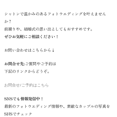
シャトンで温かみのあるフォトウエディングを叶えません
か？
前撮りや、結婚式の思い出としてもおすすめです。
ぜひお気軽にご相談ください！
お問い合わせはこちらから↓
お問合せ先:
ご質問やご予約は
下記のリンクからどうぞ。
お問合せ/ご予約はこちら
SNSでも情報発信中！
最新のフォトウエディング情報や、素敵なカップルの写真を
SNSでチェック