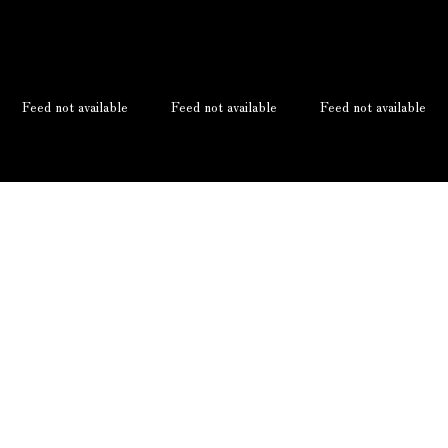
Feed not available
Feed not available
Feed not available