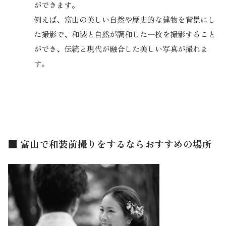
ができます。
例えば、富山の美しい自然や歴史的な建物を背景にし
た撮影で、和装と自然が調和した一枚を撮影すること
ができ、伝統と現代が融合した美しい写真が撮れま
す。
■ 富山で和装前撮りをするならおすすめの場所