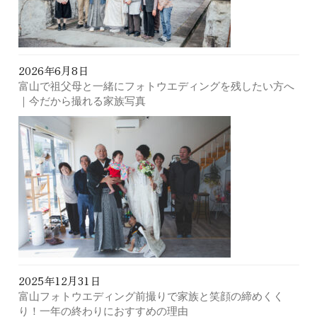
2026年6月8日
富山で祖父母と一緒にフォトウエディングを残したい方へ
｜今だから撮れる家族写真
2025年12月31日
富山フォトウエディング前撮りで家族と笑顔の締めくく
り！一年の終わりにおすすめの理由