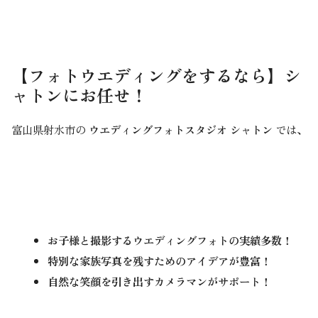
【
フォトウエディング
をするなら】シ
ャトンにお任せ！
富山県射水市の
ウエディングフォトスタジオ シャトン
では、
お子様と撮影するウエディングフォトの実績多数！
特別な家族写真を残すためのアイデアが豊富！
自然な笑顔を引き出すカメラマンがサポート！