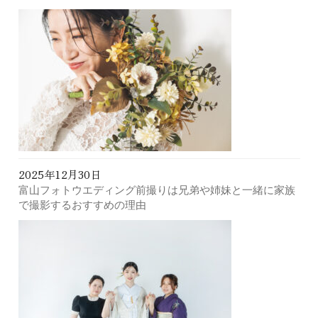
2025年12月30日
富山フォトウエディング前撮りは兄弟や姉妹と一緒に家族
で撮影するおすすめの理由