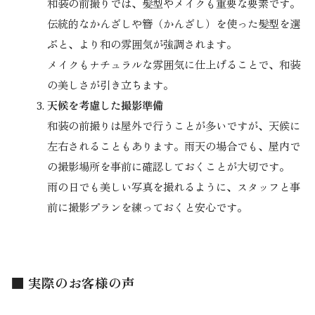
和装の前撮りでは、髪型やメイクも重要な要素です。
伝統的なかんざしや簪（かんざし）を使った髪型を選
ぶと、より和の雰囲気が強調されます。
メイクもナチュラルな雰囲気に仕上げることで、和装
の美しさが引き立ちます。
天候を考慮した撮影準備
和装の前撮りは屋外で行うことが多いですが、天候に
左右されることもあります。雨天の場合でも、屋内で
の撮影場所を事前に確認しておくことが大切です。
雨の日でも美しい写真を撮れるように、スタッフと事
前に撮影プランを練っておくと安心です。
■ 実際のお客様の声