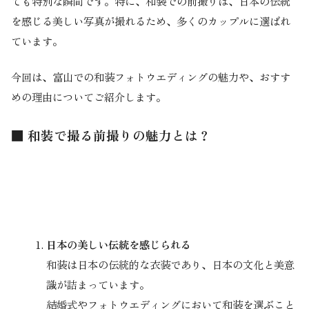
ても特別な瞬間です。特に、和装での前撮りは、日本の伝統
を感じる美しい写真が撮れるため、多くのカップルに選ばれ
ています。
今回は、富山での和装フォトウエディングの魅力や、おすす
めの理由についてご紹介します。
■ 和装で撮る前撮りの魅力とは？
日本の美しい伝統を感じられる
和装は日本の伝統的な衣装であり、日本の文化と美意
識が詰まっています。
結婚式やフォトウエディングにおいて和装を選ぶこと