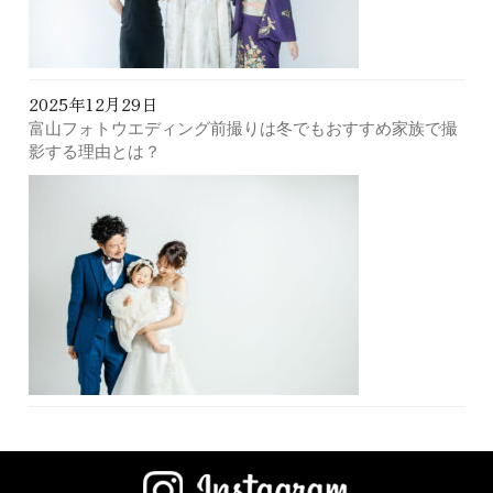
2025年12月29日
富山フォトウエディング前撮りは冬でもおすすめ家族で撮
影する理由とは？