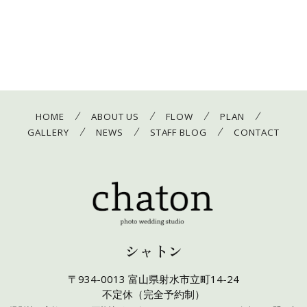
/
/
/
/
HOME
ABOUT US
FLOW
PLAN
/
/
/
GALLERY
NEWS
STAFF BLOG
CONTACT
シャトン
〒934-0013 富山県射水市立町14-24
不定休（完全予約制）