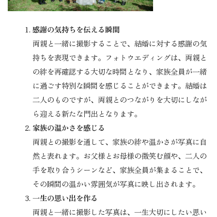
感謝の気持ちを伝える瞬間
両親と一緒に撮影することで、結婚に対する感謝の気
持ちを表現できます。フォトウエディングは、両親と
の絆を再確認する大切な時間となり、家族全員が一緒
に過ごす特別な瞬間を感じることができます。結婚は
二人のものですが、両親とのつながりを大切にしなが
ら迎える新たな門出となります。
家族の温かさを感じる
両親との撮影を通して、家族の絆や温かさが写真に自
然と表れます。お父様とお母様の微笑む顔や、二人の
手を取り合うシーンなど、家族全員が集まることで、
その瞬間の温かい雰囲気が写真に映し出されます。
一生の思い出を作る
両親と一緒に撮影した写真は、一生大切にしたい思い