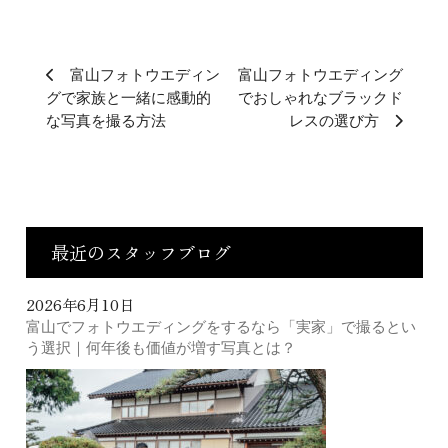
富山フォトウエディン
富山フォトウエディング
グで家族と一緒に感動的
でおしゃれなブラックド
な写真を撮る方法
レスの選び方
最近のスタッフブログ
2026年6月10日
富山でフォトウエディングをするなら「実家」で撮るとい
う選択｜何年後も価値が増す写真とは？