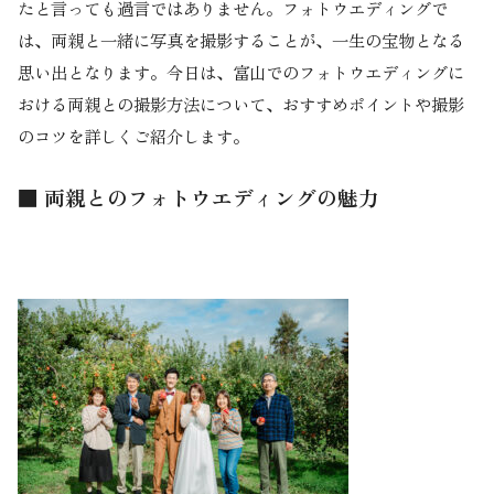
たと言っても過言ではありません。フォトウエディングで
は、両親と一緒に写真を撮影することが、一生の宝物となる
思い出となります。今日は、富山でのフォトウエディングに
おける両親との撮影方法について、おすすめポイントや撮影
のコツを詳しくご紹介します。
■ 両親とのフォトウエディングの魅力