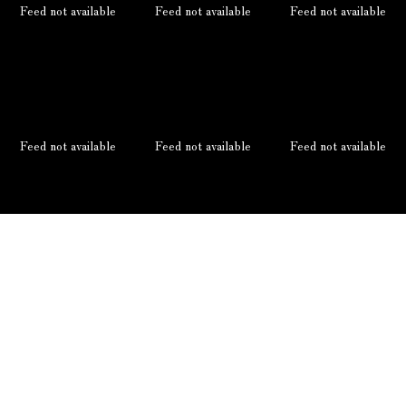
Feed not available
Feed not available
Feed not available
Feed not available
Feed not available
Feed not available