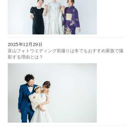
2025年12月29日
富山フォトウエディング前撮りは冬でもおすすめ家族で撮
影する理由とは？