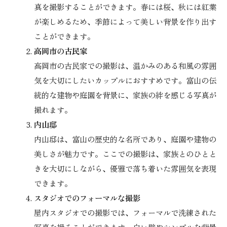
真を撮影することができます。春には桜、秋には紅葉
が楽しめるため、季節によって美しい背景を作り出す
ことができます。
高岡市の古民家
高岡市の古民家での撮影は、温かみのある和風の雰囲
気を大切にしたいカップルにおすすめです。富山の伝
統的な建物や庭園を背景に、家族の絆を感じる写真が
撮れます。
内山邸
内山邸は、富山の歴史的な名所であり、庭園や建物の
美しさが魅力です。ここでの撮影は、家族とのひとと
きを大切にしながら、優雅で落ち着いた雰囲気を表現
できます。
スタジオでのフォーマルな撮影
屋内スタジオでの撮影では、フォーマルで洗練された