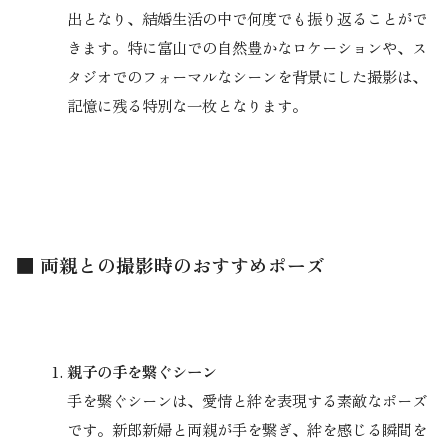
出となり、結婚生活の中で何度でも振り返ることがで
きます。特に富山での自然豊かなロケーションや、ス
タジオでのフォーマルなシーンを背景にした撮影は、
記憶に残る特別な一枚となります。
■ 両親との撮影時のおすすめポーズ
親子の手を繋ぐシーン
手を繋ぐシーンは、愛情と絆を表現する素敵なポーズ
です。新郎新婦と両親が手を繋ぎ、絆を感じる瞬間を