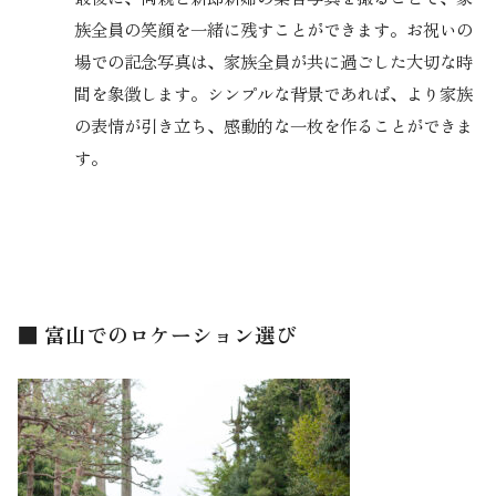
族全員の笑顔を一緒に残すことができます。お祝いの
場での記念写真は、家族全員が共に過ごした大切な時
間を象徴します。シンプルな背景であれば、より家族
の表情が引き立ち、感動的な一枚を作ることができま
す。
■ 富山でのロケーション選び