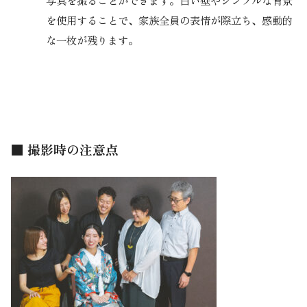
写真を撮ることができます。白い壁やシンプルな背景
を使用することで、家族全員の表情が際立ち、感動的
な一枚が残ります。
■ 撮影時の注意点