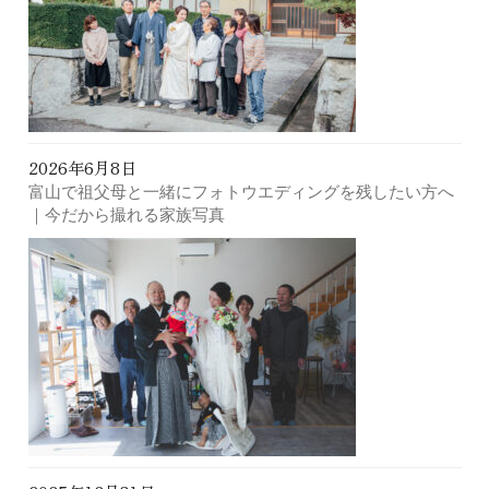
2026年6月8日
富山で祖父母と一緒にフォトウエディングを残したい方へ
｜今だから撮れる家族写真