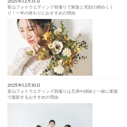
2025年12月31日
富山フォトウエディング前撮りで家族と笑顔の締めくく
り！一年の終わりにおすすめの理由
2025年12月30日
富山フォトウエディング前撮りは兄弟や姉妹と一緒に家族
で撮影するおすすめの理由