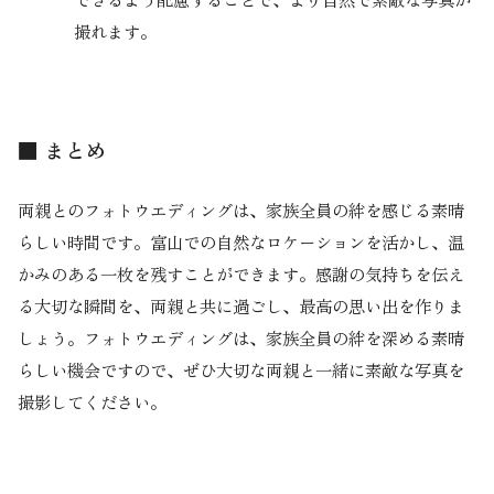
撮れます。
■ まとめ
両親とのフォトウエディングは、家族全員の絆を感じる素晴
らしい時間です。富山での自然なロケーションを活かし、温
かみのある一枚を残すことができます。感謝の気持ちを伝え
る大切な瞬間を、両親と共に過ごし、最高の思い出を作りま
しょう。フォトウエディングは、家族全員の絆を深める素晴
らしい機会ですので、ぜひ大切な両親と一緒に素敵な写真を
撮影してください。