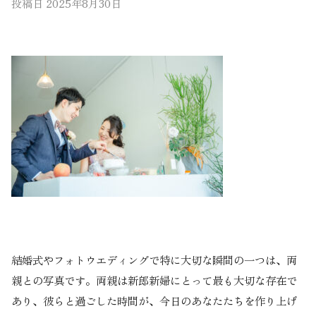
投稿日
2025年8月30日
結婚式やフォトウエディングで特に大切な瞬間の一つは、両
親との写真です。両親は新郎新婦にとって最も大切な存在で
あり、彼らと過ごした時間が、今日のあなたたちを作り上げ