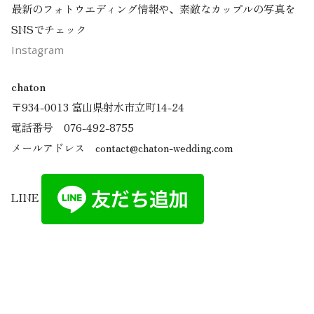
最新のフォトウエディング情報や、素敵なカップルの写真を
SNSでチェック
Instagram
chaton
〒934-0013 富山県射水市立町14-24
電話番号 076-492-8755
メールアドレス contact@chaton-wedding.com
LINE