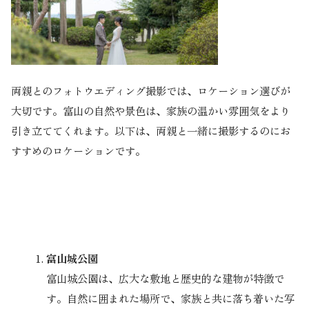
両親とのフォトウエディング撮影では、ロケーション選びが
大切です。富山の自然や景色は、家族の温かい雰囲気をより
引き立ててくれます。以下は、両親と一緒に撮影するのにお
すすめのロケーションです。
富山城公園
富山城公園は、広大な敷地と歴史的な建物が特徴で
す。自然に囲まれた場所で、家族と共に落ち着いた写