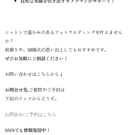
自然な笑顔を引き出すカメラマンがサポート！
シャトンで温かみのあるフォトウエディングを叶えません
か？
前撮りや、結婚式の思い出としてもおすすめです。
ぜひお気軽にご相談ください！
お問い合わせはこちらから↓
お問合せ先:
ご質問やご予約は
下記のリンクからどうぞ。
お問合せ/ご予約はこちら
SNSでも情報発信中！