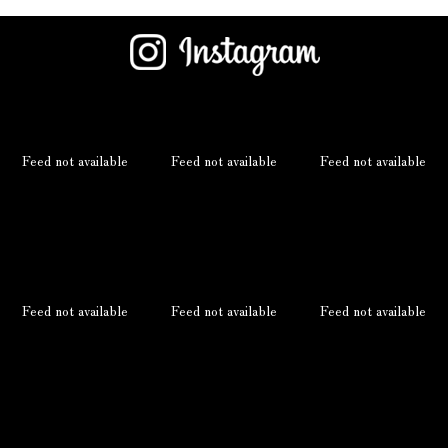
Feed not available
Feed not available
Feed not available
Feed not available
Feed not available
Feed not available