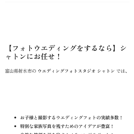
【
フォトウエディング
をするなら】シ
ャトンにお任せ！
富山県射水市の
ウエディングフォトスタジオ シャトン
では、
お子様と撮影するウエディングフォトの実績多数！
特別な家族写真を残すためのアイデアが豊富！