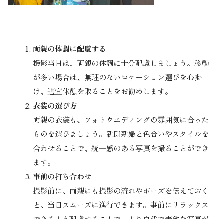
両親の体調に配慮する
撮影当日は、両親の体調に十分配慮しましょう。移動
が多い場合は、無理のないロケーション選びを心掛
け、適宜休憩を取ることをお勧めします。
衣装の選び方
両親の衣装も、フォトウエディングの雰囲気に合った
ものを選びましょう。新郎新婦と色合いやスタイルを
合わせることで、統一感のある写真を撮ることができ
ます。
事前の打ち合わせ
撮影前に、両親にも撮影の流れやポーズを伝えておく
と、当日スムーズに進行できます。事前にリラックス
できるよう配慮することで、より自然で素敵な写真が