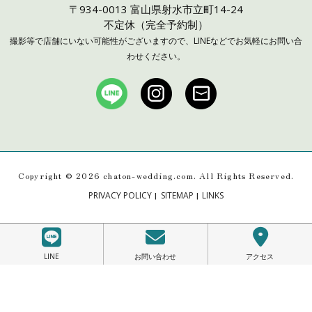
〒934-0013 富山県射水市立町14-24
不定休（完全予約制）
撮影等で店舗にいない可能性がございますので、LINEなどでお気軽にお問い合
わせください。
Copyright ©
2026 chaton-wedding.com. All Rights Reserved.
|
|
PRIVACY POLICY
SITEMAP
LINKS
LINE
お問い合わせ
アクセス