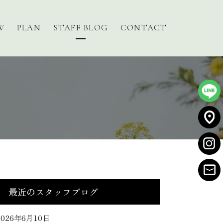
W
PLAN
STAFF BLOG
CONTACT
最近のスタッフブログ
2026年6月10日