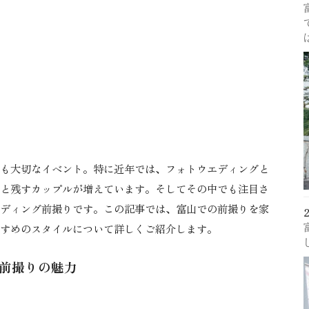
も大切なイベント。特に近年では、フォトウエディングと
と残すカップルが増えています。そしてその中でも注目さ
ディング前撮りです。この記事では、富山での前撮りを家
すめのスタイルについて詳しくご紹介します。
グ前撮りの魅力