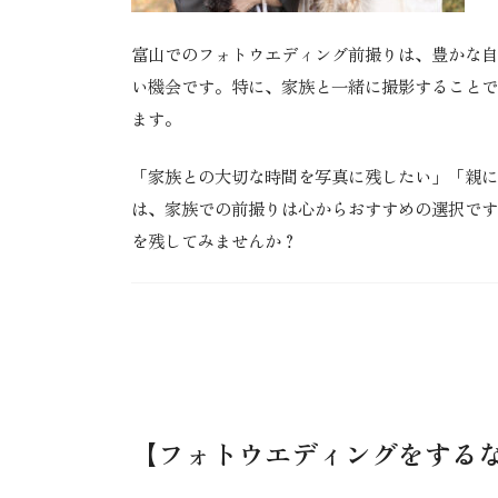
富山でのフォトウエディング前撮りは、豊かな自
い機会です。特に、家族と一緒に撮影することで
ます。
「家族との大切な時間を写真に残したい」「親に
は、家族での前撮りは心からおすすめの選択です
を残してみませんか？
【
フォトウエディング
をする