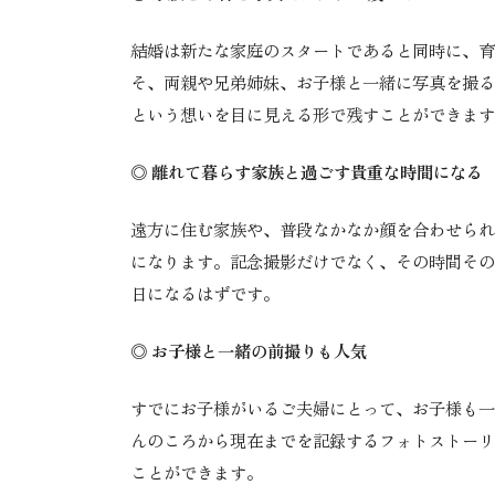
結婚は新たな家庭のスタートであると同時に、育
そ、両親や兄弟姉妹、お子様と一緒に写真を撮る
という想いを目に見える形で残すことができます
◎ 離れて暮らす家族と過ごす貴重な時間になる
遠方に住む家族や、普段なかなか顔を合わせられ
になります。記念撮影だけでなく、その時間その
日になるはずです。
◎ お子様と一緒の前撮りも人気
すでにお子様がいるご夫婦にとって、お子様も一
んのころから現在までを記録するフォトストーリ
ことができます。