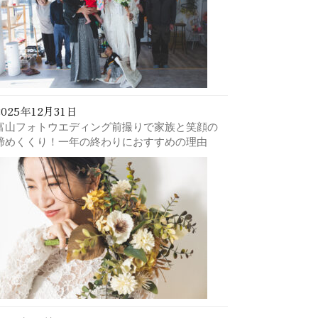
2025年12月31日
富山フォトウエディング前撮りで家族と笑顔の
締めくくり！一年の終わりにおすすめの理由