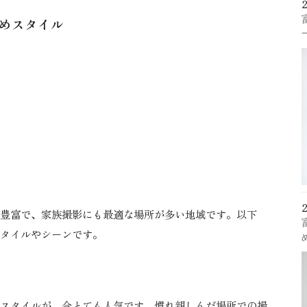
すめスタイル
豊富で、家族撮影にも最適な場所が多い地域です。以下
タイルやシーンです。
スタイルが、今とても人気です。慣れ親しんだ場所での撮