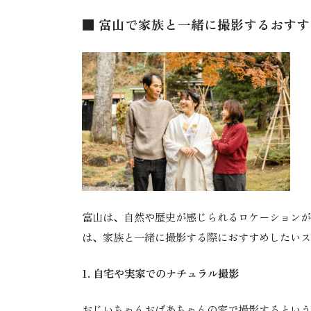
■ 富山で家族と一緒に撮影するおす
富山は、自然や歴史が感じられるロケーションが
は、家族と一緒に撮影する際におすすめしたいス
1. 自宅や実家でのナチュラル撮影
おじいちゃんおばあちゃんの家で撮影するという