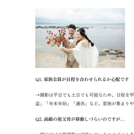
Q1. 家族全員が日程を合わせられるか心配です
→撮影は平日でも土日でも可能なため、日程を早
盆」「年末年始」「連休」など、家族が集まりや
Q2. 高齢の祖父母が移動しづらいのですが…