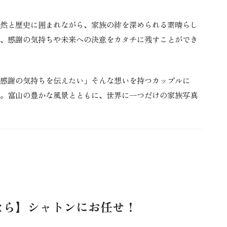
然と歴史に囲まれながら、家族の絆を深められる素晴らし
、感謝の気持ちや未来への決意をカタチに残すことができ
感謝の気持ちを伝えたい」そんな想いを持つカップルに
。富山の豊かな風景とともに、世界に一つだけの家族写真
なら】シャトンにお任せ！