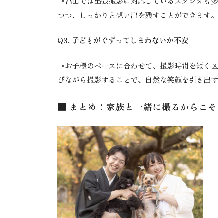
→富山では出張撮影に対応しているスタジオも多
つつ、しっかりと想い出を残すことができます。
Q3. 子どもがぐずってしまわないか不安
→お子様のペースに合わせて、撮影時間を短く区
びながら撮影することで、自然な笑顔を引き出す
■ まとめ：家族と一緒に撮るからこそ