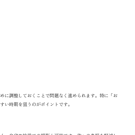
めに調整しておくことで問題なく進められます。特に「お
すい時期を狙うのがポイントです。