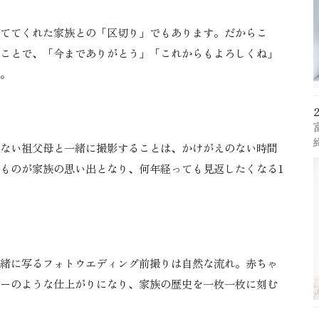
ててくれた家族との「区切り」でもあります。だからこ
ことで、「今までありがとう」「これからもよろしくね」
。
ない祖父母と一緒に撮影することは、かけがえのない時間
ものが家族の思い出となり、何年経っても見返したくなる1
緒に写るフォトウエディング前撮りは自然な流れ。赤ちゃ
ーのような仕上がりになり、家族の歴史を一枚一枚に刻む