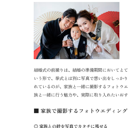
結婚式の前撮りは、結婚の準備期間においてとて
いう形で、挙式とは別に写真で想い出をしっかり
れているのが、家族と一緒に撮影するフォトウエ
族と一緒に行う魅力や、実際に取り入れたいおす
■ 家族で撮影するフォトウエディン
◎ 家族との絆を写真でカタチに残せる