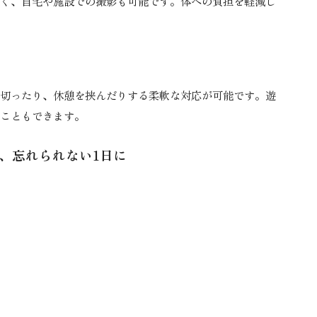
く、自宅や施設での撮影も可能です。体への負担を軽減し
切ったり、休憩を挟んだりする柔軟な対応が可能です。遊
こともできます。
、忘れられない1日に