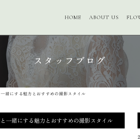
HOME
ABOUT US
FLO
スタッフブログ
と一緒にする魅力とおすすめの撮影スタイル
族と一緒にする魅力とおすすめの撮影スタイル