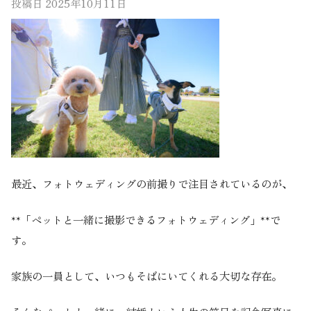
投稿日
2025年10月11日
最近、フォトウェディングの前撮りで注目されているのが、
**「ペットと一緒に撮影できるフォトウェディング」**で
す。
家族の一員として、いつもそばにいてくれる大切な存在。