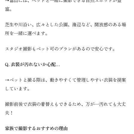
→富山には、ペットと一緒に撮影できる自然スポットが豊
富。
芝生や川沿い、広々とした公園、海辺など、開放感のある場
所を一緒に選べます。
スタジオ撮影もペット可のプランがあるので安心です。
Q. 衣装が汚れないか心配…
→ペットと撮る際は、動きやすくて管理しやすい衣装を提案
しています。
撮影前後で衣装の着替えもできるため、万が一汚れても大丈
夫！
家族で撮影するおすすめの理由