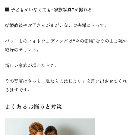
■ 子どもがいなくても“家族写真”が撮れる
結婚直後やお子さんがまだいないご夫婦にとって、
ペットとのフォトウェディングは“今の家族”をそのまま残す
絶好のチャンス。
新しい家族が増えたとき、
その写真はきっと「私たちのはじまり」を思い出させてくれ
るはずです。
よくあるお悩みと対策