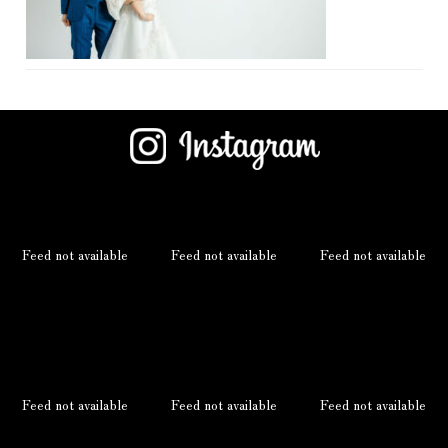
Feed not available
Feed not available
Feed not available
Feed not available
Feed not available
Feed not available