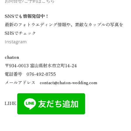
お問合せ/ご予約はこちら
SNSでも情報発信中！
最新のフォトウエディング情報や、素敵なカップルの写真を
SNSでチェック
Instagram
chaton
〒934-0013 富山県射水市立町14-24
電話番号 076-492-8755
メールアドレス contact@chaton-wedding.com
LINE