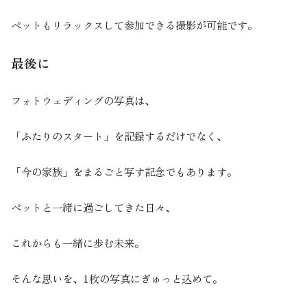
ペットもリラックスして参加できる撮影が可能です。
最後に
フォトウェディングの写真は、
「ふたりのスタート」を記録するだけでなく、
「今の家族」をまるごと写す記念でもあります。
ペットと一緒に過ごしてきた日々、
これからも一緒に歩む未来。
そんな思いを、1枚の写真にぎゅっと込めて。