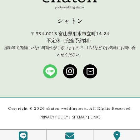
シャトン
〒934-0013 富山県射水市立町14-24
不定休（完全予約制）
撮影等で店舗にいない可能性がございますので、LINEなどでお気軽にお問い合
わせください。
Copyright ©
2026 chaton-wedding.com. All Rights Reserved.
|
|
PRIVACY POLICY
SITEMAP
LINKS