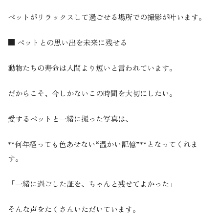
ペットがリラックスして過ごせる場所での撮影が叶います。
■ ペットとの思い出を未来に残せる
動物たちの寿命は人間より短いと言われています。
だからこそ、今しかないこの時間を大切にしたい。
愛するペットと一緒に撮った写真は、
**何年経っても色あせない“温かい記憶”**となってくれま
す。
「一緒に過ごした証を、ちゃんと残せてよかった」
そんな声をたくさんいただいています。