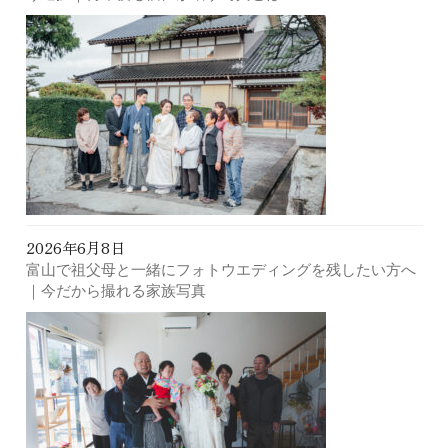
2026年6月8日
富山で祖父母と一緒にフォトウエディングを残したい方へ
｜今だから撮れる家族写真