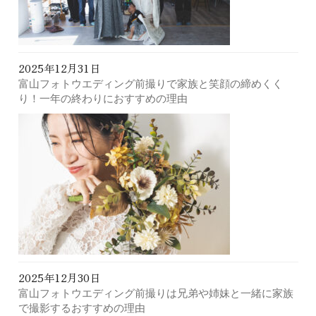
2025年12月31日
富山フォトウエディング前撮りで家族と笑顔の締めくく
り！一年の終わりにおすすめの理由
2025年12月30日
富山フォトウエディング前撮りは兄弟や姉妹と一緒に家族
で撮影するおすすめの理由