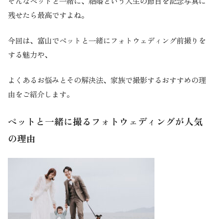
そんなペットと一緒に、結婚という人生の節目を記念写真に
残せたら最高ですよね。
今回は、富山でペットと一緒にフォトウェディング前撮りを
する魅力や、
よくあるお悩みとその解決法、家族で撮影するおすすめの理
由をご紹介します。
ペットと一緒に撮るフォトウェディングが人気
の理由