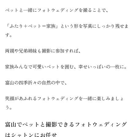
ペットと一緒にフォトウェディングを撮ることで、
「ふたり＋ペット＝家族」という形を写真にしっかり残せま
す。
両親や兄弟姉妹も撮影に参加すれば、
家族みんなで可愛いペットを囲む、幸せいっぱいの一枚に。
富山の四季折々の自然の中で、
笑顔があふれるフォトウェディングを一緒に楽しみましょ
う。
富山でペットと撮影できるフォトウェディング
はシャトンにお任せ