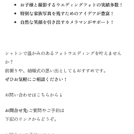
お子様と撮影するウエディングフォトの実績多数！
特別な家族写真を残すためのアイデアが豊富！
自然な笑顔を引き出すカメラマンがサポート！
シャトンで温かみのあるフォトウエディングを叶えません
か？
前撮りや、結婚式の思い出としてもおすすめです。
ぜひお気軽にご相談ください！
お問い合わせはこちらから↓
お問合せ先:
ご質問やご予約は
下記のリンクからどうぞ。