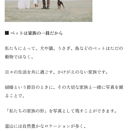
■ ペットは家族の一員だから
私たちにとって、犬や猫、うさぎ、鳥などのペットはただの
動物ではなく、
日々の生活を共に過ごす、かけがえのない家族です。
結婚という節目のときに、その大切な家族と一緒に写真を撮
ることで、
「私たちの家族の形」を写真として残すことができます。
富山には自然豊かなロケーションが多く、