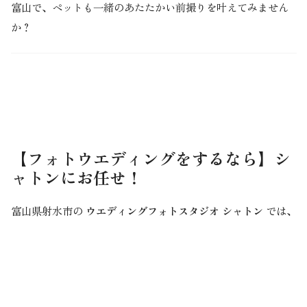
富山で、ペットも一緒のあたたかい前撮りを叶えてみません
か？
【
フォトウエディング
をするなら】シ
ャトンにお任せ！
富山県射水市の
ウエディングフォトスタジオ シャトン
では、