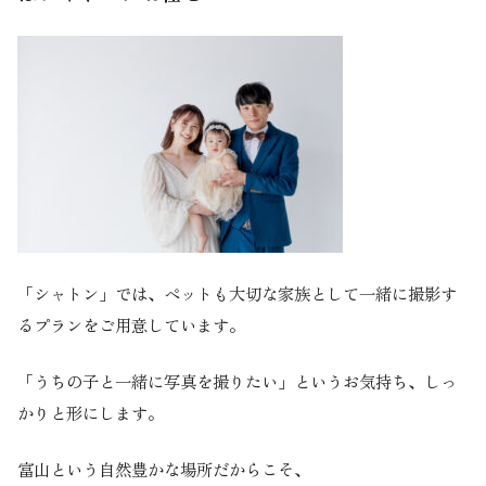
「シャトン」では、ペットも大切な家族として一緒に撮影す
るプランをご用意しています。
「うちの子と一緒に写真を撮りたい」というお気持ち、しっ
かりと形にします。
富山という自然豊かな場所だからこそ、