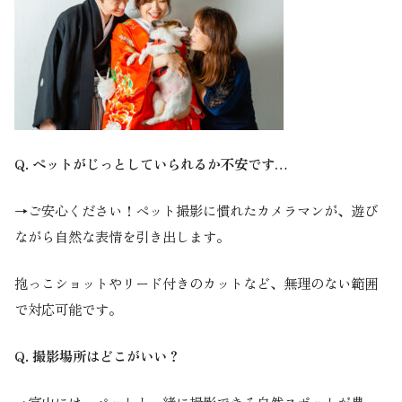
Q. ペットがじっとしていられるか不安です…
→ご安心ください！ペット撮影に慣れたカメラマンが、遊び
ながら自然な表情を引き出します。
抱っこショットやリード付きのカットなど、無理のない範囲
で対応可能です。
Q. 撮影場所はどこがいい？