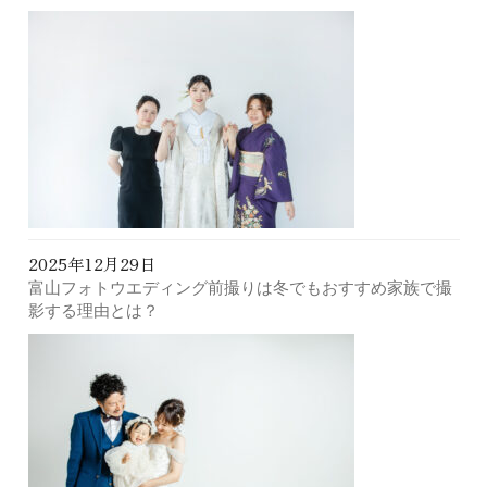
2025年12月29日
富山フォトウエディング前撮りは冬でもおすすめ家族で撮
影する理由とは？