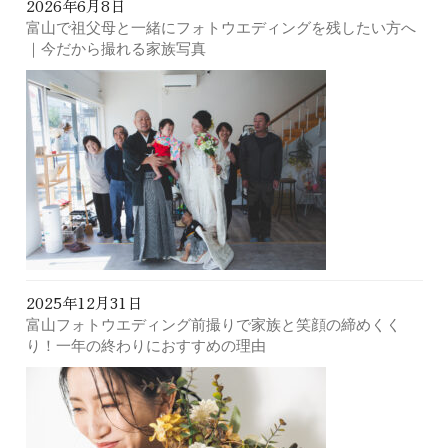
2026年6月8日
富山で祖父母と一緒にフォトウエディングを残したい方へ
｜今だから撮れる家族写真
2025年12月31日
富山フォトウエディング前撮りで家族と笑顔の締めくく
り！一年の終わりにおすすめの理由