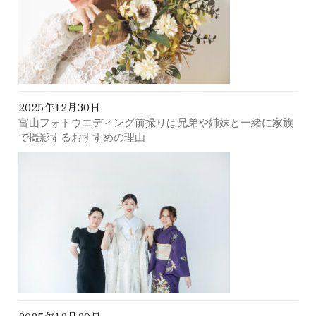
2025年12月30日
富山フォトウエディング前撮りは兄弟や姉妹と一緒に家族
で撮影するおすすめの理由