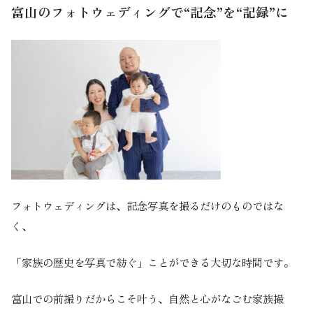
富山のフォトウェディングで“記念”を“記録”に
フォトウェディングは、記念写真を撮るだけのものではな
く、
「家族の歴史を写真で紡ぐ」ことができる大切な時間です。
富山での前撮りだからこそ叶う、自然と心がなごむ家族撮