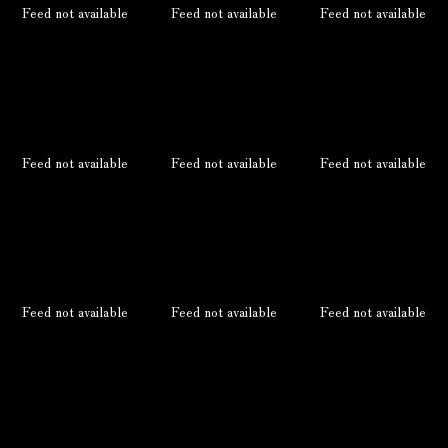
Feed not available
Feed not available
Feed not available
Feed not available
Feed not available
Feed not available
Feed not available
Feed not available
Feed not available