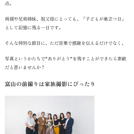
点。
両親や兄弟姉妹、祖父母にとっても、「子どもが巣立つ日」
として記憶に残る一日です。
そんな特別な節目に、ただ言葉で感謝を伝えるだけでなく、
写真というかたちで“ありがとう”を残すことができたら素敵
だと思いませんか？
富山の前撮りは家族撮影にぴったり