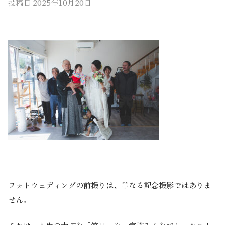
投稿日
2025年10月20日
フォトウェディングの前撮りは、単なる記念撮影ではありま
せん。