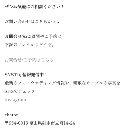
ぜひお気軽にご相談ください！
お問い合わせはこちらから↓
お問合せ先:
ご質問やご予約は
下記のリンクからどうぞ。
お問合せ/ご予約はこちら
SNSでも情報発信中！
最新のフォトウエディング情報や、素敵なカップルの写真を
SNSでチェック
Instagram
chaton
〒934-0013 富山県射水市立町14-24