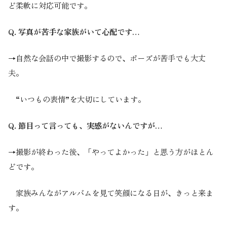
ど柔軟に対応可能です。
Q. 写真が苦手な家族がいて心配です…
→自然な会話の中で撮影するので、ポーズが苦手でも大丈
夫。
“いつもの表情”を大切にしています。
Q. 節目って言っても、実感がないんですが…
→撮影が終わった後、「やってよかった」と思う方がほとん
どです。
家族みんながアルバムを見て笑顔になる日が、きっと来ま
す。