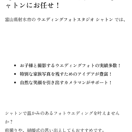
ャトンにお任せ！
富山県射水市の
ウエディングフォトスタジオ シャトン
では、
お子様と撮影するウエディングフォトの実績多数！
特別な家族写真を残すためのアイデアが豊富！
自然な笑顔を引き出すカメラマンがサポート！
シャトンで温かみのあるフォトウエディングを叶えません
か？
前撮りや、結婚式の思い出としてもおすすめです。