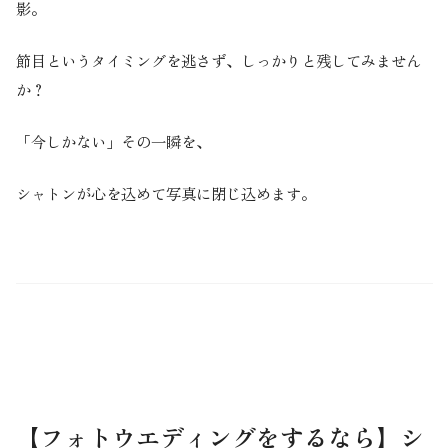
影。
節目というタイミングを逃さず、しっかりと残してみません
か？
「今しかない」その一瞬を、
シャトンが心を込めて写真に閉じ込めます。
【
フォトウエディング
をするなら】シ