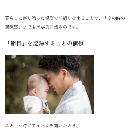
暮らしに寄り添った場所で前撮りをすることで、「その時の
空気感」までもが写真に残るのです。
「節目」を記録することの価値
ふとした時にアルバムを開いたとき、