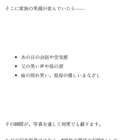
そこに家族の笑顔が並んでいたら――
あの日の会話や空気感
父の笑い声や母の涙
妹の照れ笑い、祖母の優しいまなざし
その瞬間が、写真を通して何度でも蘇ります。