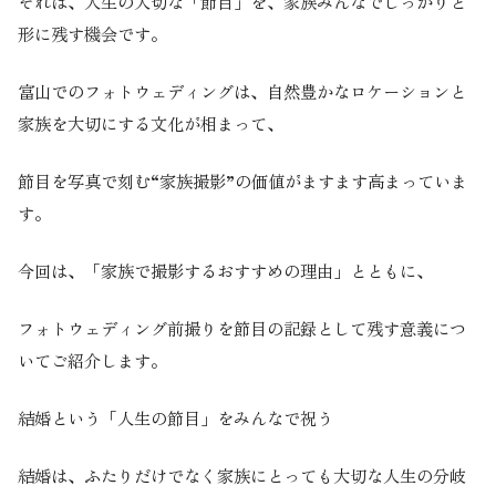
それは、人生の大切な「節目」を、家族みんなでしっかりと
形に残す機会です。
富山でのフォトウェディングは、自然豊かなロケーションと
家族を大切にする文化が相まって、
節目を写真で刻む“家族撮影”の価値がますます高まっていま
す。
今回は、「家族で撮影するおすすめの理由」とともに、
フォトウェディング前撮りを節目の記録として残す意義につ
いてご紹介します。
結婚という「人生の節目」をみんなで祝う
結婚は、ふたりだけでなく家族にとっても大切な人生の分岐