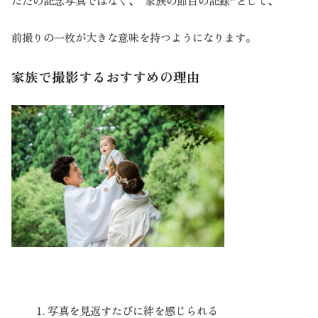
ただの記念写真ではなく、“家族の節目の記録”として、
前撮りの一枚が大きな意味を持つようになります。
家族で撮影するおすすめの理由
写真を見返すたびに絆を感じられる