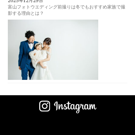
2025年12月29日
富山フォトウエディング前撮りは冬でもおすすめ家族で撮
影する理由とは？