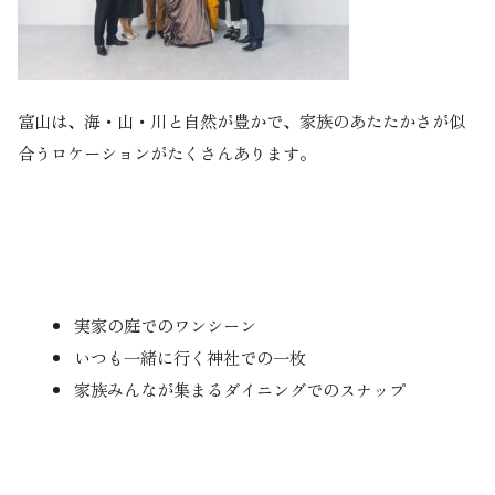
富山は、海・山・川と自然が豊かで、家族のあたたかさが似
合うロケーションがたくさんあります。
実家の庭でのワンシーン
いつも一緒に行く神社での一枚
家族みんなが集まるダイニングでのスナップ