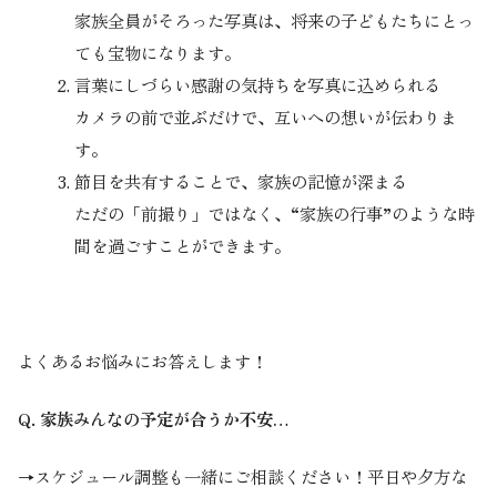
家族全員がそろった写真は、将来の子どもたちにとっ
ても宝物になります。
言葉にしづらい感謝の気持ちを写真に込められる
カメラの前で並ぶだけで、互いへの想いが伝わりま
す。
節目を共有することで、家族の記憶が深まる
ただの「前撮り」ではなく、“家族の行事”のような時
間を過ごすことができます。
よくあるお悩みにお答えします！
Q. 家族みんなの予定が合うか不安…
→スケジュール調整も一緒にご相談ください！平日や夕方な