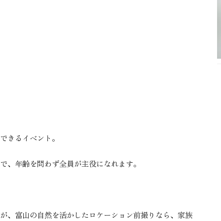
できるイベント。
で、年齢を問わず全員が主役になれます。
が、富山の自然を活かしたロケーション前撮りなら、家族