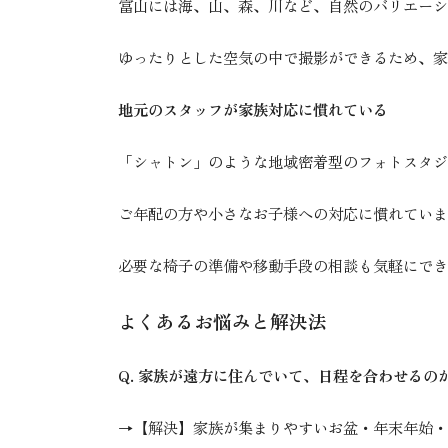
富山には海、山、森、川など、自然のバリエーシ
ゆったりとした空気の中で撮影ができるため、家
地元のスタッフが家族対応に慣れている
「シャトン」のような地域密着型のフォトスタジ
ご年配の方や小さなお子様への対応に慣れていま
必要な椅子の準備や移動手段の相談も気軽にでき
よくあるお悩みと解決法
Q. 家族が遠方に住んでいて、日程を合わせるの
→【解決】家族が集まりやすいお盆・年末年始・