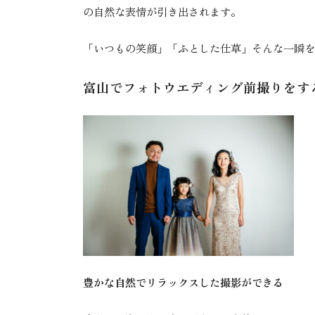
の自然な表情が引き出されます。
「いつもの笑顔」「ふとした仕草」そんな一瞬を
富山でフォトウエディング前撮りをす
豊かな自然でリラックスした撮影ができる