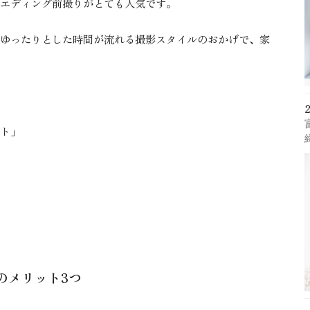
エディング前撮りがとても人気です。
ゆったりとした時間が流れる撮影スタイルのおかげで、家
ト」
のメリット3つ