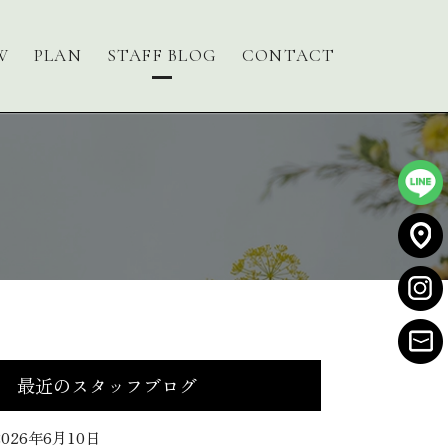
W
PLAN
STAFF BLOG
CONTACT
最近のスタッフブログ
2026年6月10日