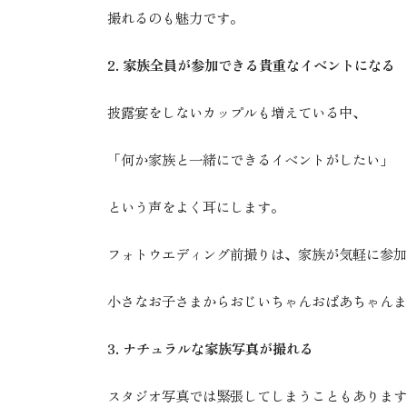
撮れるのも魅力です。
2. 家族全員が参加できる貴重なイベントになる
披露宴をしないカップルも増えている中、
「何か家族と一緒にできるイベントがしたい」
という声をよく耳にします。
フォトウエディング前撮りは、家族が気軽に参加
小さなお子さまからおじいちゃんおばあちゃんま
3. ナチュラルな家族写真が撮れる
スタジオ写真では緊張してしまうこともあります