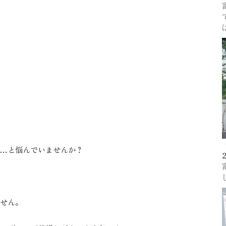
…と悩んでいませんか？
せん。