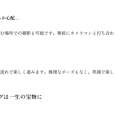
るか心配…
む場所での撮影も可能です。事前にカメラマンと打ち合わ
流れで楽しく進みます。無理なポーズもなく、笑顔で楽し
グは一生の宝物に