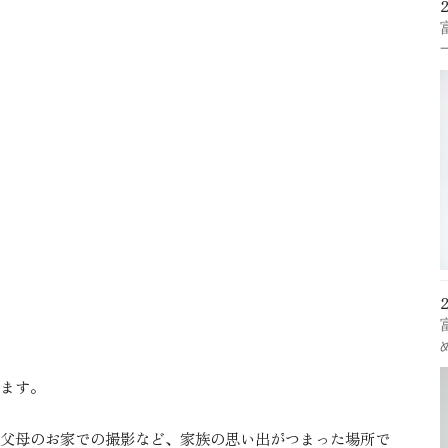
ます。
父母のお家での撮影など、家族の思い出がつまった場所で