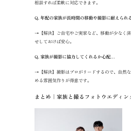
相談すれば柔軟に対応できます。
Q. 年配の家族が長時間の移動や撮影に耐えられ
→【解決】ご自宅やご実家など、移動が少なく済
せしておけば安心。
Q. 家族が撮影に協力してくれるか心配…
→【解決】撮影はプロがリードするので、自然な
める雰囲気作りが得意です。
まとめ｜家族と撮るフォトウエディン