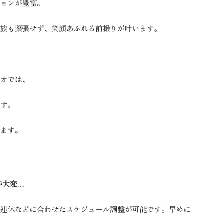
ョンが豊富。
族も緊張せず、笑顔あふれる前撮りが叶います。
オでは、
す。
ます。
が大変…
連休などに合わせたスケジュール調整が可能です。早めに