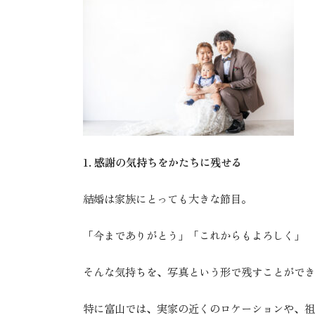
1. 感謝の気持ちをかたちに残せる
結婚は家族にとっても大きな節目。
「今までありがとう」「これからもよろしく」
そんな気持ちを、写真という形で残すことができ
特に富山では、実家の近くのロケーションや、祖