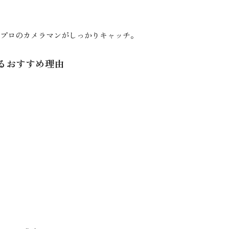
プロのカメラマンがしっかりキャッチ。
るおすすめ理由