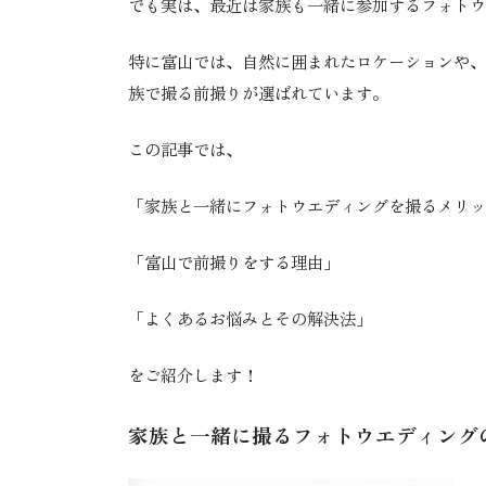
でも実は、最近は家族も一緒に参加するフォトウ
特に富山では、自然に囲まれたロケーションや、
族で撮る前撮りが選ばれています。
この記事では、
「家族と一緒にフォトウエディングを撮るメリッ
「富山で前撮りをする理由」
「よくあるお悩みとその解決法」
をご紹介します！
家族と一緒に撮るフォトウエディング