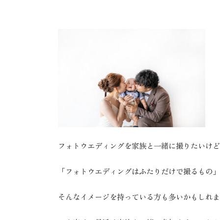
フォトウエディングを家族と一緒に撮りたいけど
「フォトウエディングはふたりだけで撮るもの」
そんなイメージを持っている方も多いかもしれま