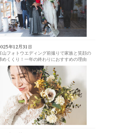
2025年12月31日
富山フォトウエディング前撮りで家族と笑顔の
締めくくり！一年の終わりにおすすめの理由