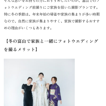
そんな思いをお持ちの方におすすめしたいのが、富山でのフ
ォトウエディング前撮りにご家族を招いた撮影プランです。
特に冬の季節は、年末年始の帰省や家族の集まりが多い時期
なので、自然に家族が集まりやすく、家族で撮影するおすす
めの理由がいくつもあります。
【冬の富山で家族と一緒にフォトウエディング
を撮るメリット】