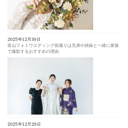
2025年12月30日
富山フォトウエディング前撮りは兄弟や姉妹と一緒に家族
で撮影するおすすめの理由
2025年12月29日