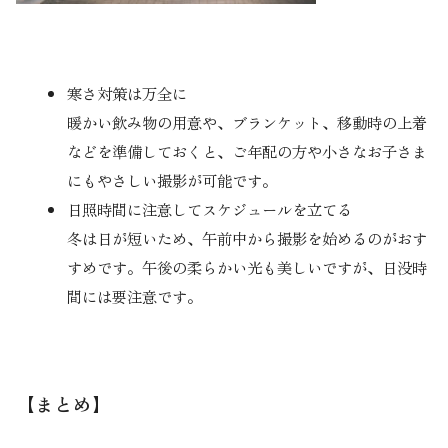
寒さ対策は万全に
暖かい飲み物の用意や、ブランケット、移動時の上着
などを準備しておくと、ご年配の方や小さなお子さま
にもやさしい撮影が可能です。
日照時間に注意してスケジュールを立てる
冬は日が短いため、午前中から撮影を始めるのがおす
すめです。午後の柔らかい光も美しいですが、日没時
間には要注意です。
【まとめ】