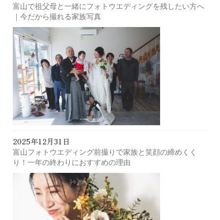
富山で祖父母と一緒にフォトウエディングを残したい方へ
｜今だから撮れる家族写真
2025年12月31日
富山フォトウエディング前撮りで家族と笑顔の締めくく
り！一年の終わりにおすすめの理由