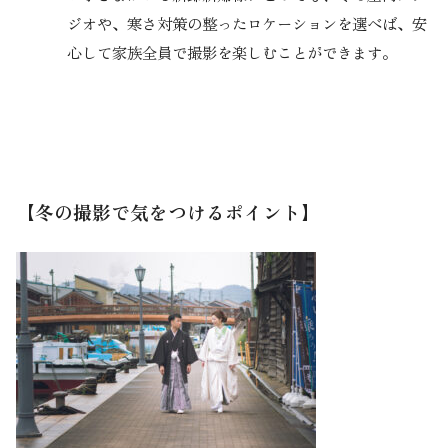
ジオや、寒さ対策の整ったロケーションを選べば、安
心して家族全員で撮影を楽しむことができます。
【冬の撮影で気をつけるポイント】