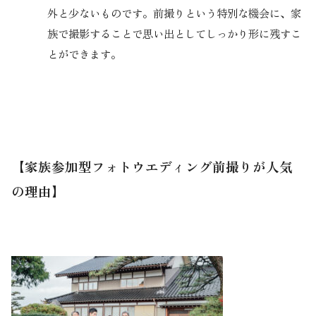
外と少ないものです。前撮りという特別な機会に、家
族で撮影することで思い出としてしっかり形に残すこ
とができます。
【家族参加型フォトウエディング前撮りが人気
の理由】