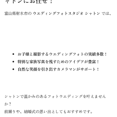
ャトンにお任せ！
富山県射水市の
ウエディングフォトスタジオ シャトン
では、
お子様と撮影するウエディングフォトの実績多数！
特別な家族写真を残すためのアイデアが豊富！
自然な笑顔を引き出すカメラマンがサポート！
シャトンで温かみのあるフォトウエディングを叶えません
か？
前撮りや、結婚式の思い出としてもおすすめです。