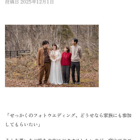
投稿日
2025年12月1日
「せっかくのフォトウエディング、どうせなら家族にも参加
してもらいたい」