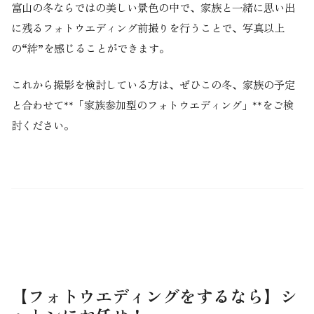
富山の冬ならではの美しい景色の中で、家族と一緒に思い出
に残るフォトウエディング前撮りを行うことで、写真以上
の“絆”を感じることができます。
これから撮影を検討している方は、ぜひこの冬、家族の予定
と合わせて**「家族参加型のフォトウエディング」**をご検
討ください。
【
フォトウエディング
をするなら】シ