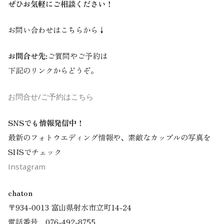
ぜひお気軽にご相談ください！
お問い合わせはこちらから↓
お問合せ先:
ご質問やご予約は
下記のリンクからどうぞ。
お問合せ/ご予約はこちら
SNSでも情報発信中！
最新のフォトウエディング情報や、素敵なカップルの写真を
SNSでチェック
Instagram
chaton
〒934-0013 富山県射水市立町14-24
電話番号 076-492-8755