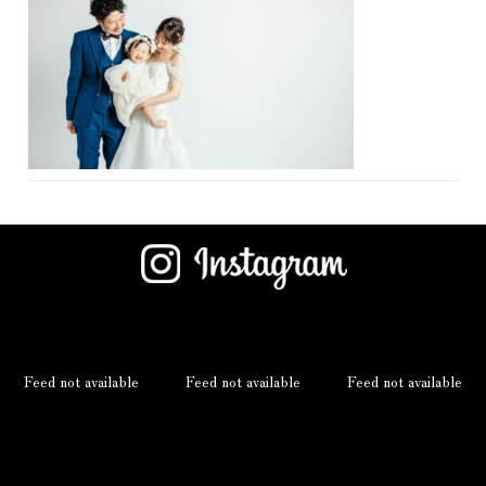
Feed not available
Feed not available
Feed not available