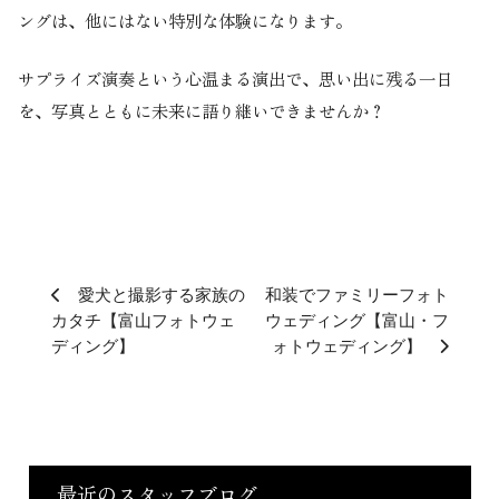
ングは、他にはない特別な体験になります。
サプライズ演奏という心温まる演出で、思い出に残る一日
を、写真とともに未来に語り継いできませんか？
愛犬と撮影する家族の
和装でファミリーフォト
カタチ【富山フォトウェ
ウェディング【富山・フ
ディング】
ォトウェディング】
最近のスタッフブログ