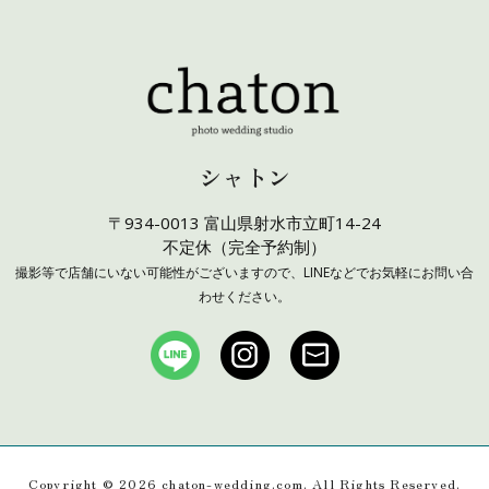
シャトン
〒934-0013 富山県射水市立町14-24
不定休（完全予約制）
撮影等で店舗にいない可能性がございますので、LINEなどでお気軽にお問い合
わせください。
Copyright ©
2026 chaton-wedding.com. All Rights Reserved.