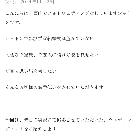
投稿日
2024年11月25日
こんにちは！富山でフォトウェディングをしていますシャト
ンです。
シャトンでは派手な結婚式は望んでいない
大切なご家族、ご友人に晴れの姿を見せたい
写真と思い出を残したい
そんなお客様のお手伝いをさせていただきます
今回は、先日ご実家にて撮影させていただいた、ウエディン
グフォトをご紹介します！