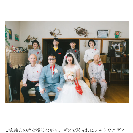
ご家族との絆を感じながら、音楽で彩られたフォトウエディ