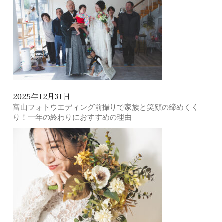
2025年12月31日
富山フォトウエディング前撮りで家族と笑顔の締めくく
り！一年の終わりにおすすめの理由