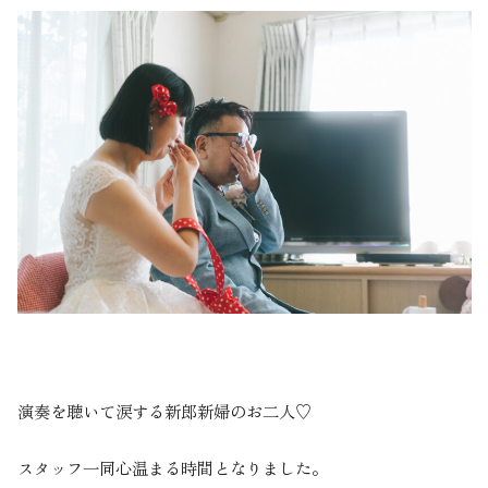
演奏を聴いて涙する新郎新婦のお二人♡
スタッフ一同心温まる時間となりました。