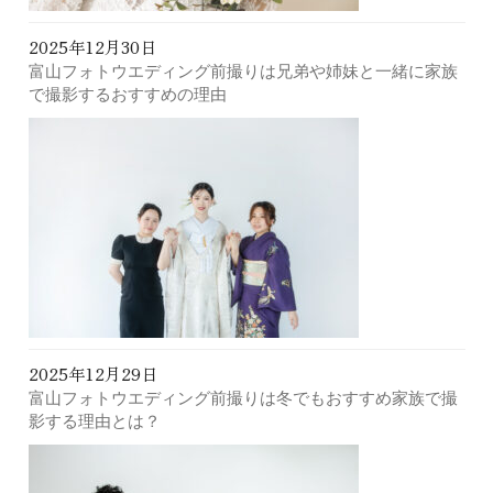
2025年12月30日
富山フォトウエディング前撮りは兄弟や姉妹と一緒に家族
で撮影するおすすめの理由
2025年12月29日
富山フォトウエディング前撮りは冬でもおすすめ家族で撮
影する理由とは？