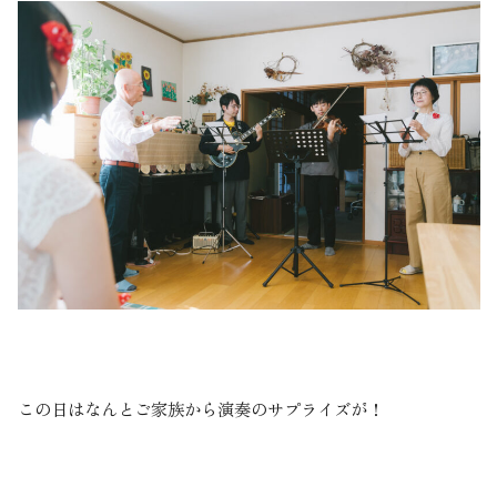
この日はなんとご家族から演奏のサプライズが！