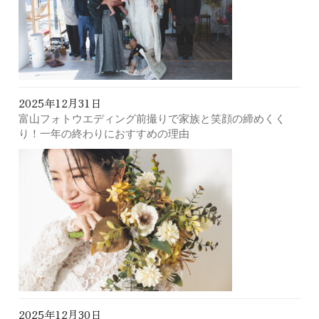
2025年12月31日
富山フォトウエディング前撮りで家族と笑顔の締めくく
り！一年の終わりにおすすめの理由
2025年12月30日