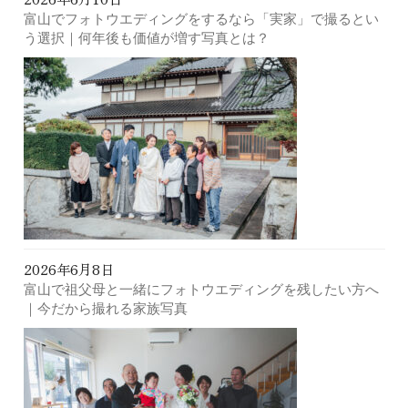
富山でフォトウエディングをするなら「実家」で撮るとい
う選択｜何年後も価値が増す写真とは？
2026年6月8日
富山で祖父母と一緒にフォトウエディングを残したい方へ
｜今だから撮れる家族写真