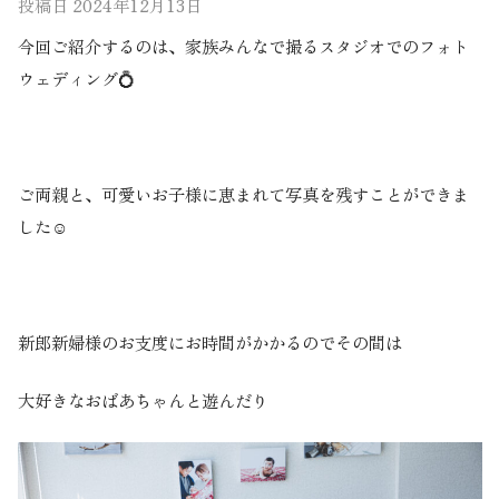
投稿日
2024年12月13日
今回ご紹介するのは、家族みんなで撮るスタジオでのフォト
ウェディング💍
ご両親と、可愛いお子様に恵まれて写真を残すことができま
した☺️
新郎新婦様のお支度にお時間がかかるのでその間は
大好きなおばあちゃんと遊んだり