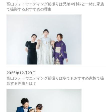
富山フォトウエディング前撮りは兄弟や姉妹と一緒に家族
で撮影するおすすめの理由
2025年12月29日
富山フォトウエディング前撮りは冬でもおすすめ家族で撮
影する理由とは？