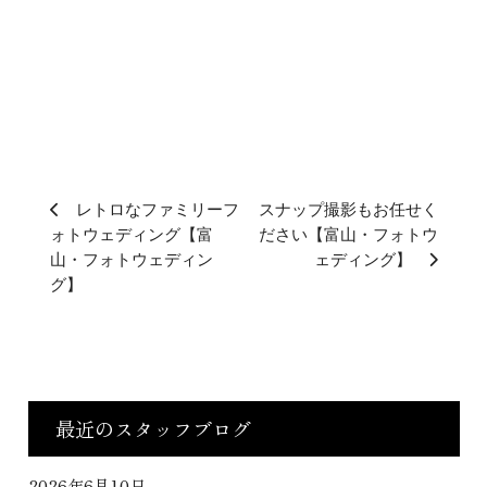
レトロなファミリーフ
スナップ撮影もお任せく
ォトウェディング【富
ださい【富山・フォトウ
山・フォトウェディン
ェディング】
グ】
最近のスタッフブログ
2026年6月10日