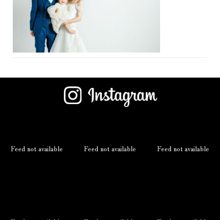
Feed not available
Feed not available
Feed not available