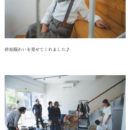
終始賑わいを見せてくれました♪