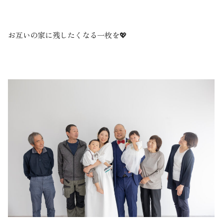
お互いの家に残したくなる一枚を💖