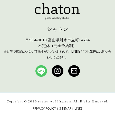
シャトン
〒934-0013 富山県射水市立町14-24
不定休（完全予約制）
撮影等で店舗にいない可能性がございますので、LINEなどでお気軽にお問い合
わせください。
Copyright ©
2026 chaton-wedding.com. All Rights Reserved.
|
|
PRIVACY POLICY
SITEMAP
LINKS