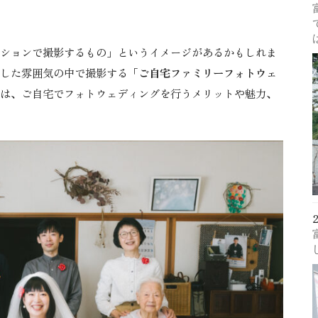
ションで撮影するもの」というイメージがあるかもしれま
した雰囲気の中で撮影する「
ご自宅ファミリーフォトウェ
は、ご自宅でフォトウェディングを行うメリットや魅力、