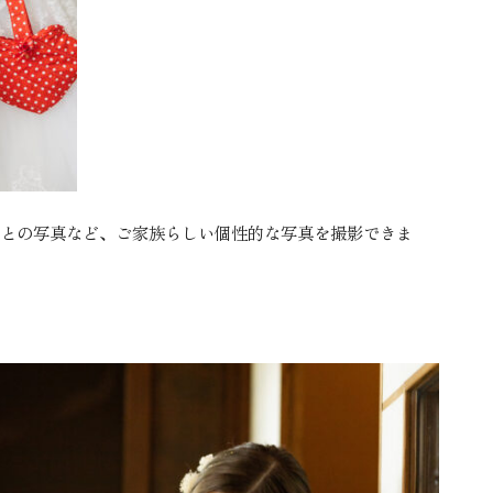
との写真など、ご家族らしい個性的な写真を撮影できま