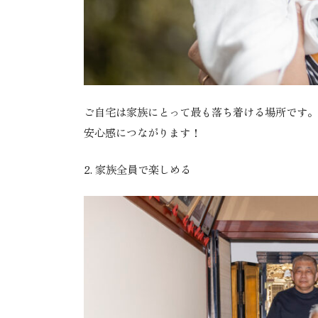
ご自宅は家族にとって最も落ち着ける場所です。
安心感につながります！
2.
家族全員で楽しめる