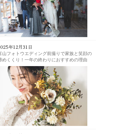
2025年12月31日
富山フォトウエディング前撮りで家族と笑顔の
締めくくり！一年の終わりにおすすめの理由