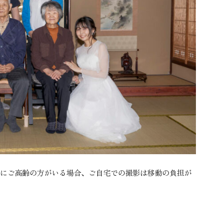
にご高齢の方がいる場合、ご自宅での撮影は移動の負担が