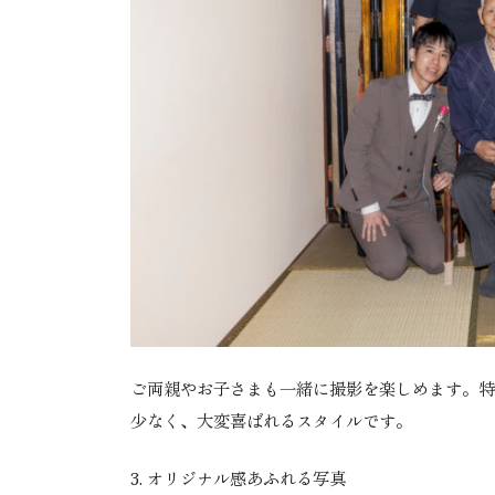
ご両親やお子さまも一緒に撮影を楽しめます。特
少なく、大変喜ばれるスタイルです。
3.
オリジナル感あふれる写真