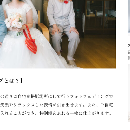
グとは？】
の通りご自宅を撮影場所にして行うフォトウェディングで
笑顔やリラックスした表情が引き出せます。また、ご自宅
入れることができ、特別感あふれる一枚に仕上がります。