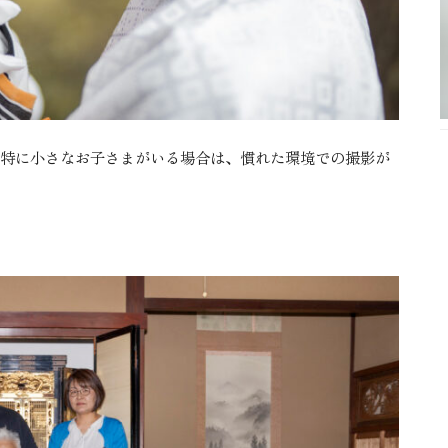
特に小さなお子さまがいる場合は、慣れた環境での撮影が