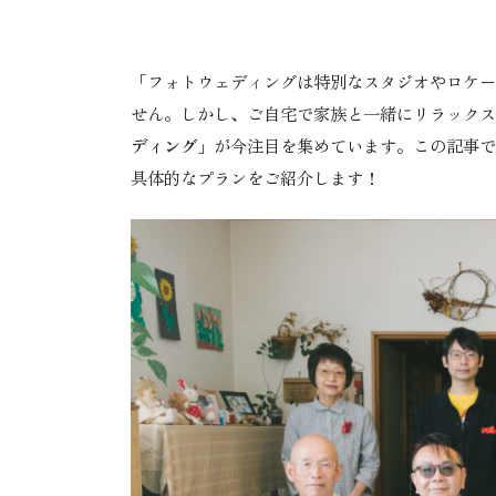
「フォトウェディングは特別なスタジオやロケー
せん。しかし、ご自宅で家族と一緒にリラックス
ディング
」が今注目を集めています。この記事で
具体的なプランをご紹介します！