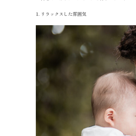
1.
リラックスした雰囲気