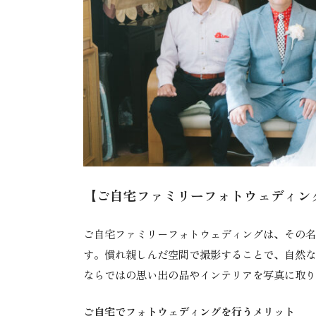
【ご自宅ファミリーフォトウェディン
ご自宅ファミリーフォトウェディングは、その名
す。慣れ親しんだ空間で撮影することで、自然な
ならではの思い出の品やインテリアを写真に取り
ご自宅でフォトウェディングを行うメリット