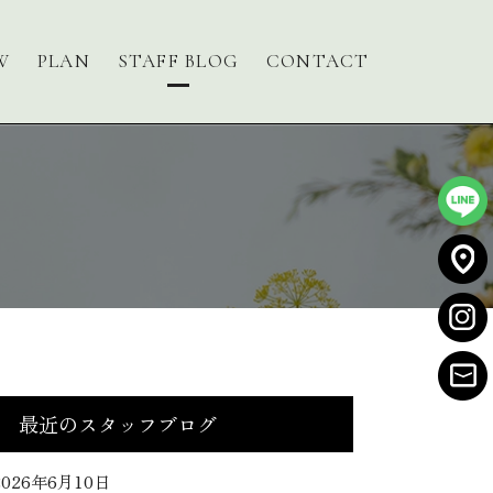
W
PLAN
STAFF BLOG
CONTACT
最近のスタッフブログ
2026年6月10日