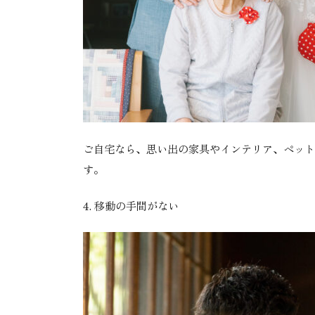
ご自宅なら、思い出の家具やインテリア、ペット
す。
4.
移動の手間がない