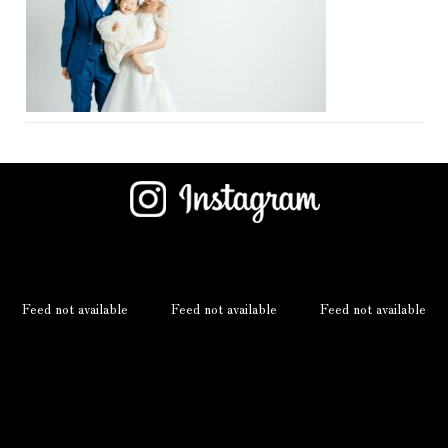
Feed not available
Feed not available
Feed not available