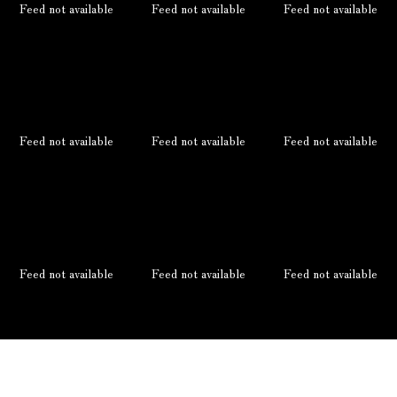
Feed not available
Feed not available
Feed not available
Feed not available
Feed not available
Feed not available
Feed not available
Feed not available
Feed not available