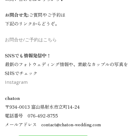
お問合せ先:
ご質問やご予約は
下記のリンクからどうぞ。
お問合せ/ご予約はこちら
SNSでも情報発信中！
最新のフォトウェディング情報や、素敵なカップルの写真を
SNSでチェック
Instagram
chaton
〒934-0013 富山県射水市立町14-24
電話番号 076-492-8755
メールアドレス contact@chaton-wedding.com