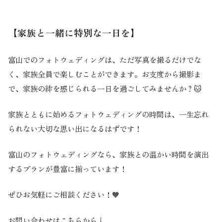
【家族と一緒に特別な一日を】
富山でのフォトウェディングは、ただ写真を撮るだけでな
く、家族全員で楽しむことができます。お支度から撮影ま
で、家族の絆を感じられる一日を過ごしてみませんか？🐱
家族とともに始めるフォトウェディングの時間は、一生忘れ
られない大切な思い出になるはずです！
富山のフォトウェディング
なら、家族との温かい時間を演出
するプランが豊富に揃っています！
ぜひお気軽にご相談ください！🧡
お問い合わせはこちらから↓