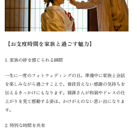
【お支度時間を家族と過ごす魅力】
1.
家族の絆を感じられる瞬間
一生に一度のフォトウェディングの日。準備中に家族と会話
を楽しみながら過ごすことで、普段言えない感謝の気持ちを
伝えるきっかけにもなります。親御さんが和装やドレスの仕
上がりを見て感動する姿は、かけがえのない思い出になりま
す。
2.
特別な時間を共有