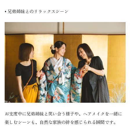
•
兄弟姉妹とのリラックスシーン
お支度中に兄弟姉妹と笑い合う様子や、ヘアメイクを一緒に
楽しむシーンも、自然な家族の絆を感じられる瞬間です。