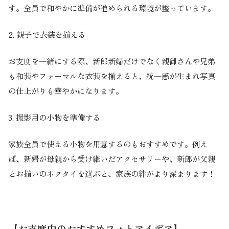
す。全員で和やかに準備が進められる環境が整っています。
2.
親子で衣装を揃える
お支度を一緒にする際、新郎新婦だけでなく親御さんや兄弟
も和装やフォーマルな衣装を揃えると、統一感が生まれ写真
の仕上がりも華やかになります。
3.
撮影用の小物を準備する
家族全員で使える小物を用意するのもおすすめです。例え
ば、新婦が母親から受け継いだアクセサリーや、新郎が父親
とお揃いのネクタイを選ぶと、家族の絆がより深まります！
【お支度中のおすすめフォトアイデア】