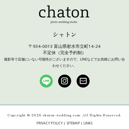
シャトン
〒934-0013 富山県射水市立町14-24
不定休（完全予約制）
撮影等で店舗にいない可能性がございますので、LINEなどでお気軽にお問い合
わせください。
Copyright ©
2026 chaton-wedding.com. All Rights Reserved.
|
|
PRIVACY POLICY
SITEMAP
LINKS