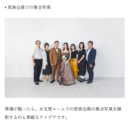
•
家族全員での集合写真
準備が整ったら、お支度ルームでの家族全員の集合写真を撮
影するのも素敵なアイデアです。