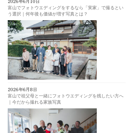
2026年6月10日
富山でフォトウエディングをするなら「実家」で撮るとい
う選択｜何年後も価値が増す写真とは？
2026年6月8日
富山で祖父母と一緒にフォトウエディングを残したい方へ
｜今だから撮れる家族写真