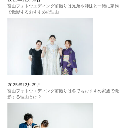
富山フォトウエディング前撮りは兄弟や姉妹と一緒に家族
で撮影するおすすめの理由
2025年12月29日
富山フォトウエディング前撮りは冬でもおすすめ家族で撮
影する理由とは？