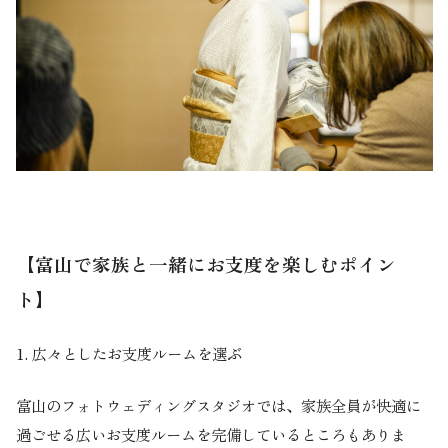
【富山で家族と一緒にお支度を楽しむポイン
ト】
1.
広々としたお支度ルームを選ぶ
富山のフォトウェディングスタジオでは、家族全員が快適に
過ごせる広いお支度ルームを完備しているところもありま