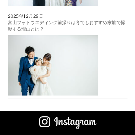
2025年12月29日
富山フォトウエディング前撮りは冬でもおすすめ家族で撮
影する理由とは？