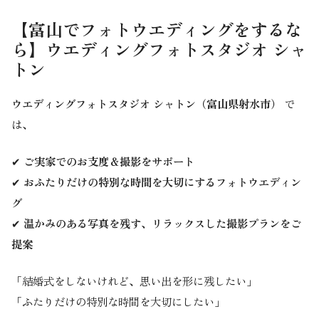
【富山でフォトウエディングをするな
ら】ウエディングフォトスタジオ シャ
トン
ウエディングフォトスタジオ シャトン（富山県射水市）
で
は、
✔
ご
実家でのお支度＆撮影をサポート
✔
おふたりだけの特別な時間を大切にするフォトウエディン
グ
✔
温かみのある写真を残す、リラックスした撮影プランをご
提案
「結婚式をしないけれど、思い出を形に残したい」
「ふたりだけの特別な時間を大切にしたい」