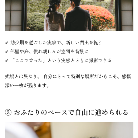
✔ 幼少期を過ごした実家で、新しい門出を祝う
✔ 部屋や庭、慣れ親しんだ空間を背景に
✔ 「ここで育った」という実感とともに撮影できる
式場とは異なり、
自分にとって特別な場所だからこそ、感慨
深い一枚が残ります。
③ おふたりのペースで自由に進められる