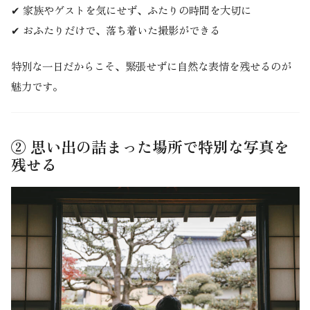
✔ 家族やゲストを気にせず、ふたりの時間を大切に
✔ おふたりだけで、落ち着いた撮影ができる
特別な一日だからこそ、緊張せずに自然な表情を残せるのが
魅力です。
② 思い出の詰まった場所で特別な写真を
残せる