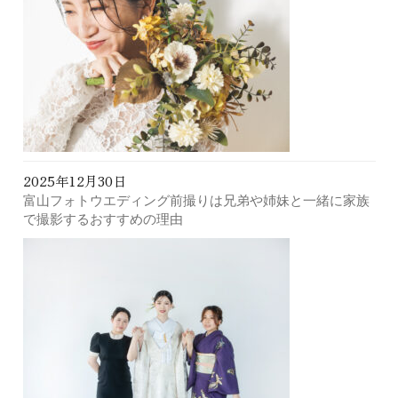
2025年12月30日
富山フォトウエディング前撮りは兄弟や姉妹と一緒に家族
で撮影するおすすめの理由