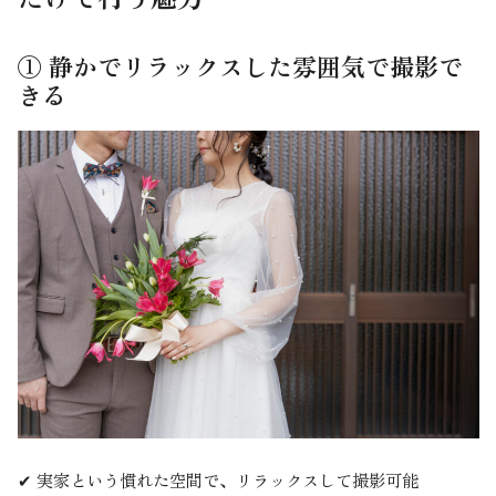
① 静かでリラックスした雰囲気で撮影で
きる
✔ 実家という慣れた空間で、リラックスして撮影可能