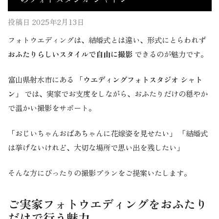
投稿日
2025年2月13日
フォトウエディングは、結婚式とは違い、形式にとらわれず
おふたりらしいスタイルで自由に撮影
できるのが魅力です。
富山県射水市にある
「ウエディングフォトスタジオ シャト
ン」
では、実家でお支度をしながら、おふたりだけの穏やか
で温かい撮影をサポート。
「おじいちゃんおばあちゃんに花嫁姿を見せたい」 「結婚式
は挙げないけれど、大切な場所で思い出を残したい」
そんな方にぴったりの撮影プランをご提案いたします。
ご実家フォトウエディングをおふたり
だけで行う魅力