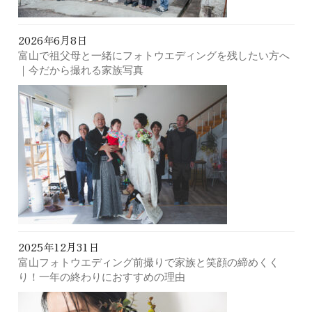
2026年6月8日
富山で祖父母と一緒にフォトウエディングを残したい方へ
｜今だから撮れる家族写真
2025年12月31日
富山フォトウエディング前撮りで家族と笑顔の締めくく
り！一年の終わりにおすすめの理由