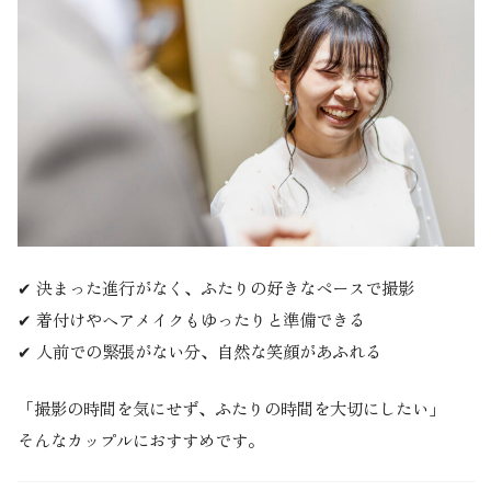
✔ 決まった進行がなく、ふたりの好きなペースで撮影
✔ 着付けやヘアメイクもゆったりと準備できる
✔ 人前での緊張がない分、自然な笑顔があふれる
「撮影の時間を気にせず、ふたりの時間を大切にしたい」
そんなカップルにおすすめです。