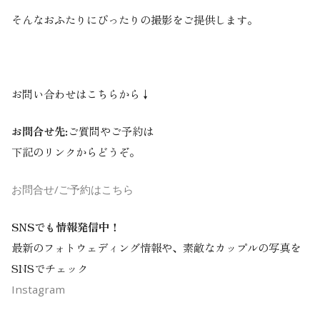
そんなおふたりにぴったりの撮影をご提供します。
お問い合わせはこちらから↓
お問合せ先:
ご質問やご予約は
下記のリンクからどうぞ。
お問合せ/ご予約はこちら
SNSでも情報発信中！
最新のフォトウェディング情報や、素敵なカップルの写真を
SNSでチェック
Instagram