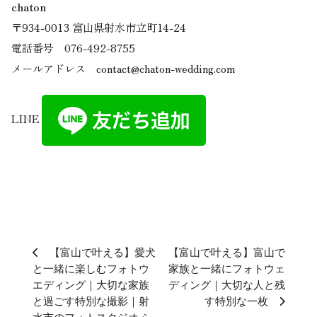
chaton
〒934-0013 富山県射水市立町14-24
電話番号 076-492-8755
メールアドレス contact@chaton-wedding.com
LINE
【富山で叶える】愛犬
【富山で叶える】富山で
と一緒に楽しむフォトウ
家族と一緒にフォトウェ
エディング｜大切な家族
ディング｜大切な人と残
と過ごす特別な撮影｜射
す特別な一枚